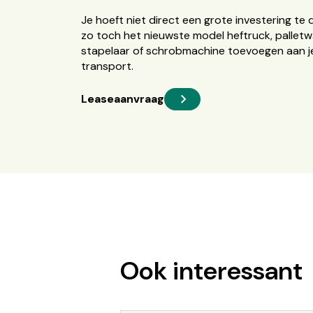
Je hoeft niet direct een grote investering te 
zo toch het nieuwste model heftruck, palletw
stapelaar of schrobmachine toevoegen aan je
transport.
Leaseaanvraag
Ook interessant