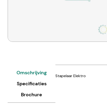
Omschrijving
Stapelaar Elektro
Specificaties
Brochure