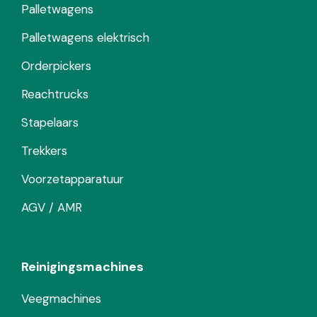
Palletwagens
Palletwagens elektrisch
Orderpickers
Reachtrucks
Stapelaars
Trekkers
Voorzetapparatuur
AGV / AMR
Reinigingsmachines
Veegmachines