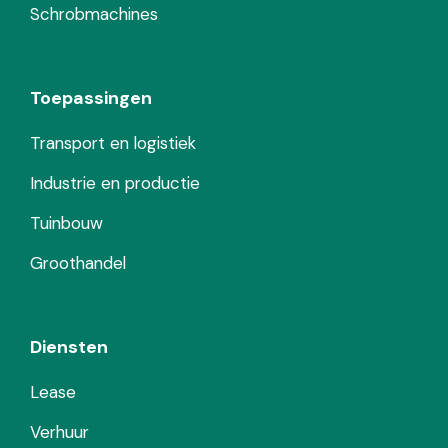
Schrobmachines
Toepassingen
Transport en logistiek
Industrie en productie
Tuinbouw
Groothandel
Diensten
Lease
Verhuur