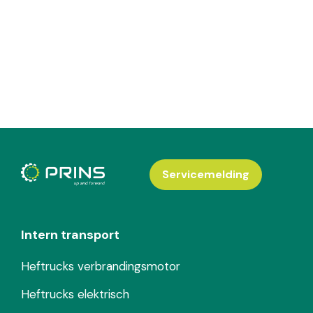
Servicemelding
Intern transport
Heftrucks verbrandingsmotor
Heftrucks elektrisch