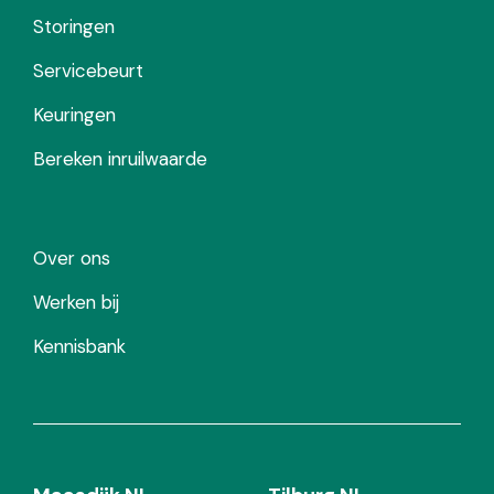
Storingen
Servicebeurt
Keuringen
Bereken inruilwaarde
Over ons
Werken bij
Kennisbank