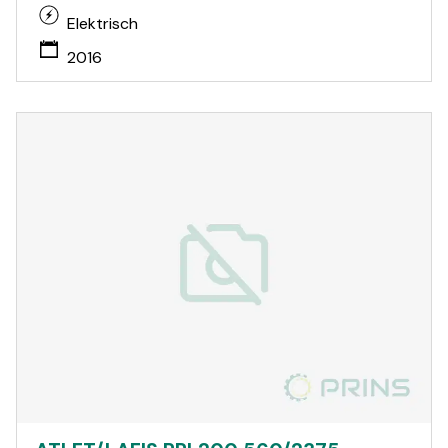
Elektrisch
2016