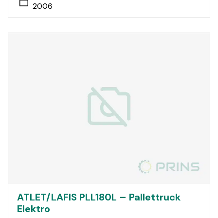
2006
ATLET/LAFIS PLL180L – Pallettruck
Elektro