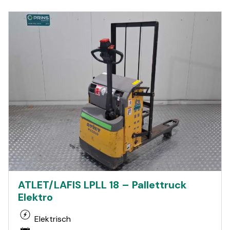
ATLET/LAFIS LPLL 18 – Pallettruck
Elektro
Elektrisch