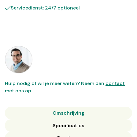
Servicedienst: 24/7 optioneel
Hulp nodig of wil je meer weten? Neem dan
contact
met ons op.
Omschrijving
Specificaties