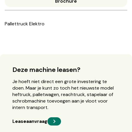
Brochure
Pallettruck Elektro
Deze machine leasen?
Je hoeft niet direct een grote investering te
doen. Maar je kunt zo toch het nieuwste model
heftruck, palletwagen, reachtruck, stapelaar of
schrobmachine toevoegen aan je vloot voor
intern transport.
Leaseaanvraag