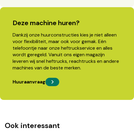
Deze machine huren?
Dankzij onze huurconstructies kies je niet alleen
voor flexibiliteit, maar ook voor gemak. Eén
telefoontje naar onze heftruckservice en alles
wordt geregeld. Vanuit ons eigen magazijn
leveren wij snel heftrucks, reachtrucks en andere
machines van de beste merken.
Huuraanvraag
Ook interessant