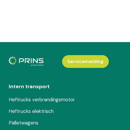
Servicemelding
Intern transport
Heftrucks verbrandingsmotor
Heftrucks elektrisch
Palletwagens