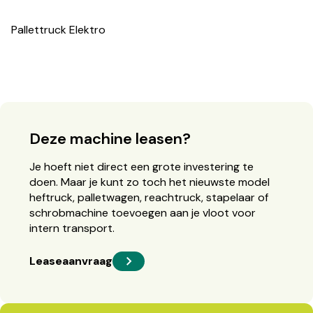
Pallettruck Elektro
Deze machine leasen?
Je hoeft niet direct een grote investering te
doen. Maar je kunt zo toch het nieuwste model
heftruck, palletwagen, reachtruck, stapelaar of
schrobmachine toevoegen aan je vloot voor
intern transport.
Leaseaanvraag