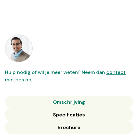
Hulp nodig of wil je meer weten? Neem dan
contact
met ons op.
Omschrijving
Specificaties
Brochure