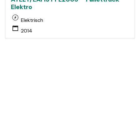
Elektro
Elektrisch
2014