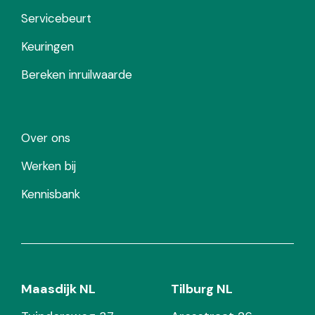
Servicebeurt
Keuringen
Bereken inruilwaarde
Over ons
Werken bij
Kennisbank
Maasdijk NL
Tilburg NL