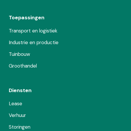
Toepassingen
Transport en logistiek
Industrie en productie
Tuinbouw
Groothandel
Diensten
Lease
Verhuur
Storingen