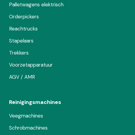
Palletwagens elektrisch
Orderpickers
Reachtrucks
Stapelaars
Trekkers
Voorzetapparatuur
AGV / AMR
Reinigingsmachines
Veegmachines
Schrobmachines