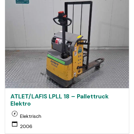
ATLET/LAFIS LPLL 18 – Pallettruck
Elektro
Elektrisch
2006