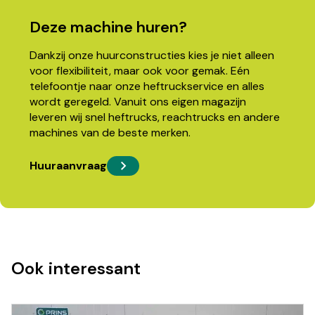
Deze machine huren?
Dankzij onze huurconstructies kies je niet alleen
voor flexibiliteit, maar ook voor gemak. Eén
telefoontje naar onze heftruckservice en alles
wordt geregeld. Vanuit ons eigen magazijn
leveren wij snel heftrucks, reachtrucks en andere
machines van de beste merken.
Huuraanvraag
Ook interessant