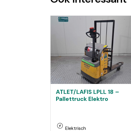
ATLET/LAFIS LPLL 18 –
Pallettruck Elektro
Elektrisch