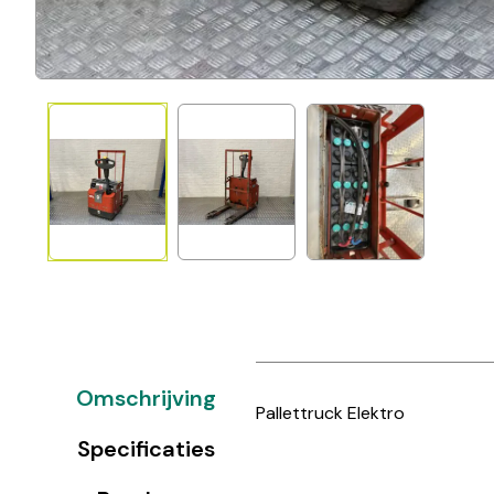
Omschrijving
Pallettruck Elektro
Specificaties