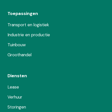
Toepassingen
Transport en logistiek
Industrie en productie
Tuinbouw
Groothandel
Diensten
Lease
Verhuur
Storingen