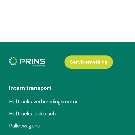
Servicemelding
Intern transport
Heftrucks verbrandingsmotor
Heftrucks elektrisch
Palletwagens