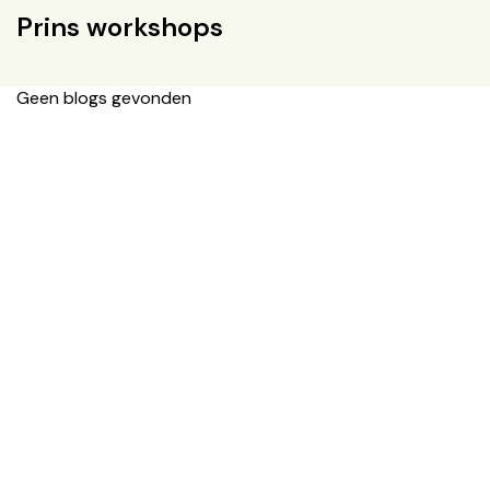
Prins workshops
Geen blogs gevonden