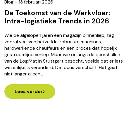
Blog – 13 februari 2026
De Toekomst van de Werkvloer:
Intra-logistieke Trends in 2026
Wie de afgelopen jaren een magazijn binnenliep, zag
vooral veel van hetzelfde: robuuste machines,
hardwerkende chauffeurs en een proces dat hopelijk
gestroomlijnd verliep. Maar wie onlangs de beurshallen
van de LogiMat in Stuttgart bezocht, voelde dat er iets
wezenlijks is veranderd. De focus verschuift. Het gaat
niet langer alleen…
Lees verder