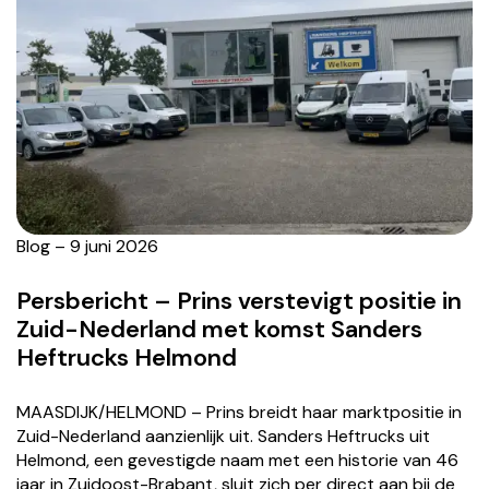
Blog – 9 juni 2026
Persbericht – Prins verstevigt positie in
Zuid-Nederland met komst Sanders
Heftrucks Helmond
MAASDIJK/HELMOND – Prins breidt haar marktpositie in
Zuid-Nederland aanzienlijk uit. Sanders Heftrucks uit
Helmond, een gevestigde naam met een historie van 46
jaar in Zuidoost-Brabant, sluit zich per direct aan bij de