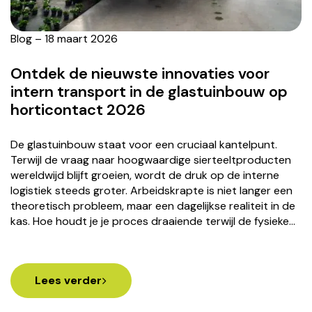
Blog – 18 maart 2026
Ontdek de nieuwste innovaties voor
intern transport in de glastuinbouw op
horticontact 2026
De glastuinbouw staat voor een cruciaal kantelpunt.
Terwijl de vraag naar hoogwaardige sierteeltproducten
wereldwijd blijft groeien, wordt de druk op de interne
logistiek steeds groter. Arbeidskrapte is niet langer een
theoretisch probleem, maar een dagelijkse realiteit in de
kas. Hoe houdt je je proces draaiende terwijl de fysieke…
Lees verder