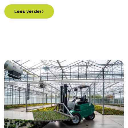
Lees verder