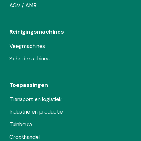
AGV / AMR
Reinigingsmachines
Veegmachines
Schrobmachines
Toepassingen
Transport en logistiek
Industrie en productie
Tuinbouw
Groothandel