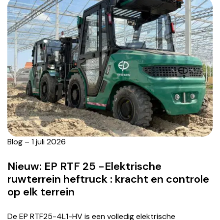
Blog – 1 juli 2026
Nieuw: EP RTF 25 -Elektrische
ruwterrein heftruck : kracht en controle
op elk terrein
De EP RTF25-4L1-HV is een volledig elektrische