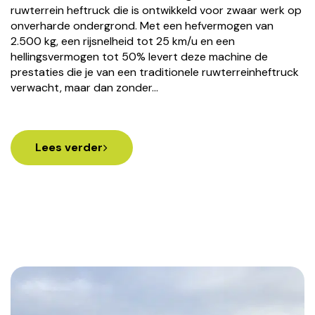
ruwterrein heftruck die is ontwikkeld voor zwaar werk op
onverharde ondergrond. Met een hefvermogen van
2.500 kg, een rijsnelheid tot 25 km/u en een
hellingsvermogen tot 50% levert deze machine de
prestaties die je van een traditionele ruwterreinheftruck
verwacht, maar dan zonder…
Lees verder