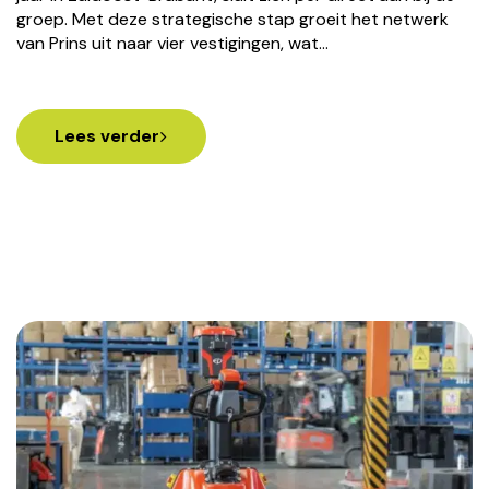
groep. Met deze strategische stap groeit het netwerk
van Prins uit naar vier vestigingen, wat…
Lees verder