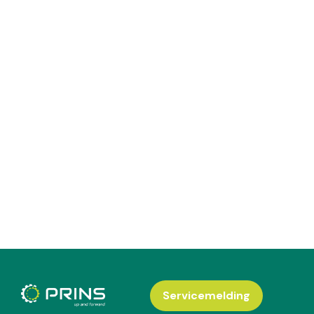
Servicemelding