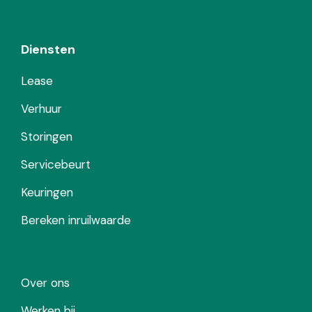
Diensten
Lease
Verhuur
Storingen
Servicebeurt
Keuringen
Bereken inruilwaarde
Over ons
Werken bij