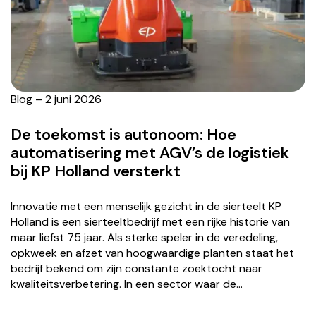
Blog – 2 juni 2026
De toekomst is autonoom: Hoe
automatisering met AGV’s de logistiek
bij KP Holland versterkt
Innovatie met een menselijk gezicht in de sierteelt KP
Holland is een sierteeltbedrijf met een rijke historie van
maar liefst 75 jaar. Als sterke speler in de veredeling,
opkweek en afzet van hoogwaardige planten staat het
bedrijf bekend om zijn constante zoektocht naar
kwaliteitsverbetering. In een sector waar de…