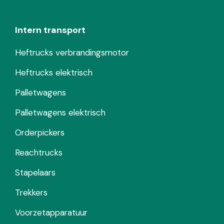
Intern transport
Heftrucks verbrandingsmotor
Heftrucks elektrisch
Palletwagens
Palletwagens elektrisch
Orderpickers
Reachtrucks
Stapelaars
Trekkers
Voorzetapparatuur