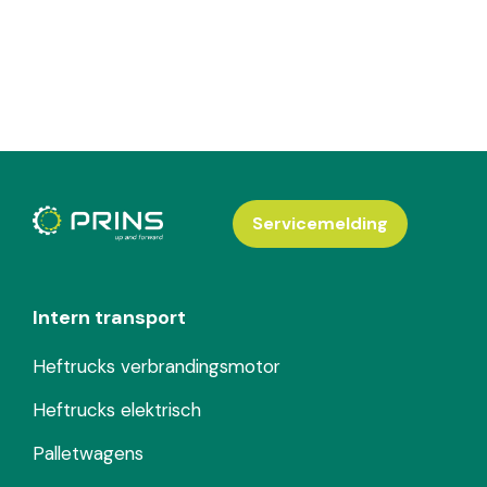
Servicemelding
Intern transport
Heftrucks verbrandingsmotor
Heftrucks elektrisch
Palletwagens