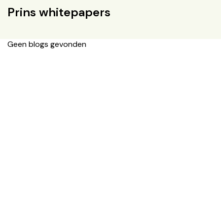
Prins whitepapers
Geen blogs gevonden