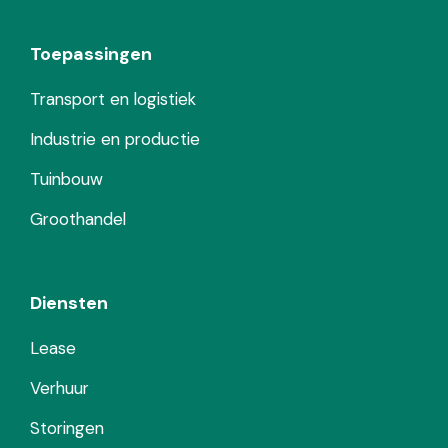
Toepassingen
Transport en logistiek
Industrie en productie
Tuinbouw
Groothandel
Diensten
Lease
Verhuur
Storingen