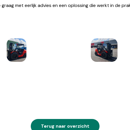
 graag met eerlijk advies en een oplossing die werkt in de prakt
Terug naar overzicht