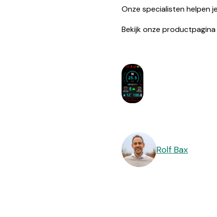
Onze specialisten helpen je
Bekijk onze
productpagina
Rolf Bax