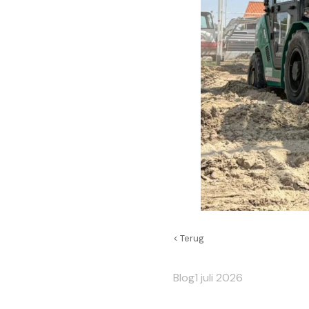
< Terug
Blog
1 juli 2026