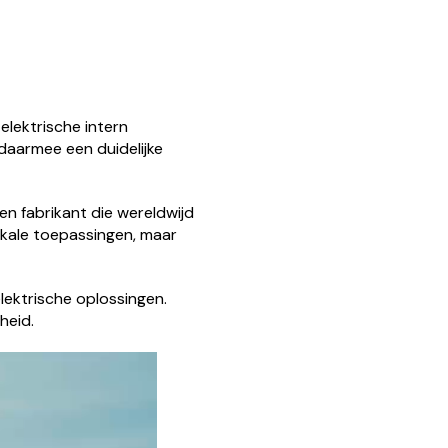
elektrische intern
 daarmee een duidelijke
en fabrikant die wereldwijd
 lokale toepassingen, maar
lektrische oplossingen.
heid.