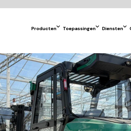
Producten
Toepassingen
Diensten