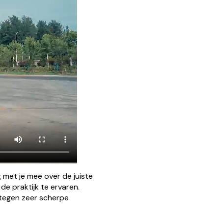
met je mee over de juiste
e praktijk te ervaren.
tegen zeer scherpe