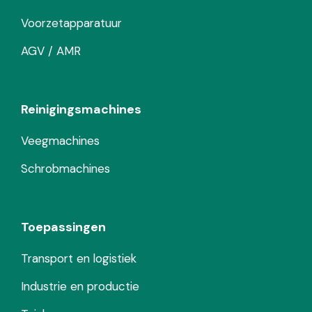
Voorzetapparatuur
AGV / AMR
Reinigingsmachines
Veegmachines
Schrobmachines
Toepassingen
Transport en logistiek
Industrie en productie