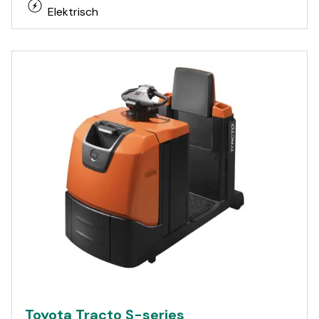
Elektrisch
Toyota Tracto S-series