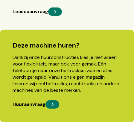
Leaseaanvraag
Deze machine huren?
Dankzij onze huurconstructies kies je niet alleen
voor flexibiliteit, maar ook voor gemak. Eén
telefoontje naar onze heftruckservice en alles
wordt geregeld. Vanuit ons eigen magazijn
leveren wij snel heftrucks, reachtrucks en andere
machines van de beste merken.
Huuraanvraag