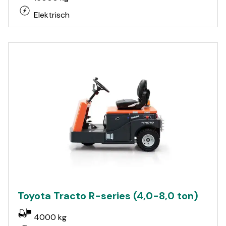
Elektrisch
Toyota Tracto R-series (4,0-8,0 ton)
4000 kg