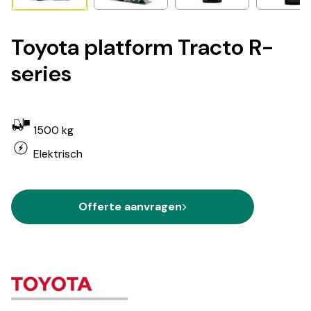
Toyota platform Tracto R-
series
1500 kg
Elektrisch
Offerte aanvragen