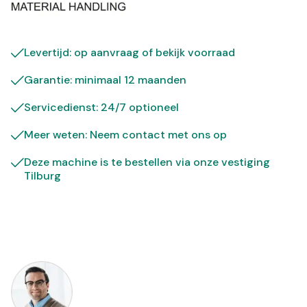
Levertijd: op aanvraag of bekijk
voorraad
Garantie: minimaal 12 maanden
Servicedienst: 24/7 optioneel
Meer weten: Neem contact met ons op
Deze machine is te bestellen via onze vestiging
Tilburg