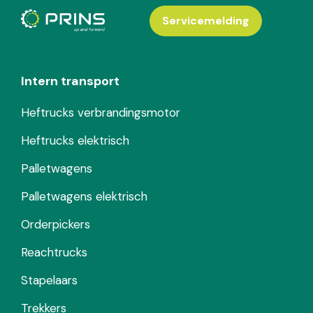
Servicemelding
Intern transport
Heftrucks verbrandingsmotor
Heftrucks elektrisch
Palletwagens
Palletwagens elektrisch
Orderpickers
Reachtrucks
Stapelaars
Trekkers