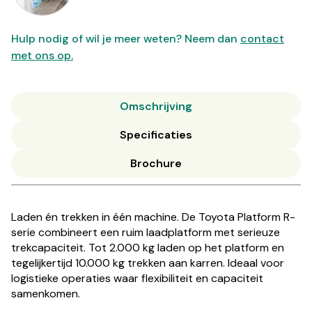
Hulp nodig of wil je meer weten? Neem dan
contact
met ons op.
Omschrijving
Specificaties
Brochure
Laden én trekken in één machine. De Toyota Platform R-
serie combineert een ruim laadplatform met serieuze
trekcapaciteit. Tot 2.000 kg laden op het platform en
tegelijkertijd 10.000 kg trekken aan karren. Ideaal voor
logistieke operaties waar flexibiliteit en capaciteit
samenkomen.