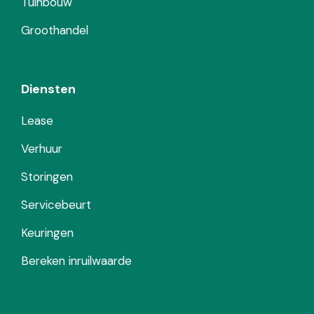
Tuinbouw
Groothandel
Diensten
Lease
Verhuur
Storingen
Servicebeurt
Keuringen
Bereken inruilwaarde