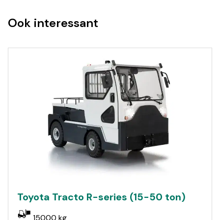
Ook interessant
Toyota Tracto R-series (15-50 ton)
15000 kg