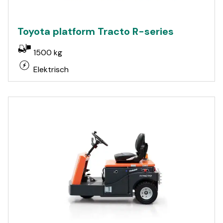
Toyota platform Tracto R-series
1500 kg
Elektrisch