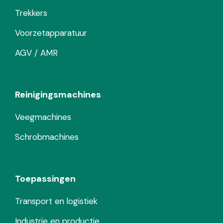
Trekkers
Voorzetapparatuur
AGV / AMR
Reinigingsmachines
Veegmachines
Schrobmachines
Toepassingen
Transport en logistiek
Industrie en productie