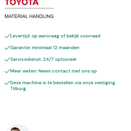
Levertijd: op aanvraag of bekijk
voorraad
Garantie: minimaal 12 maanden
Servicedienst: 24/7 optioneel
Meer weten: Neem contact met ons op
Deze machine is te bestellen via onze vestiging
Tilburg