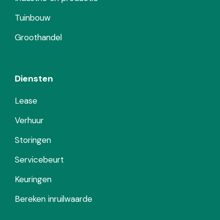
Tuinbouw
Groothandel
Diensten
Lease
Verhuur
Storingen
Servicebeurt
Keuringen
Bereken inruilwaarde