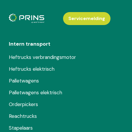
Servicemelding
Intern transport
Heftrucks verbrandingsmotor
Heftrucks elektrisch
Palletwagens
Palletwagens elektrisch
Orderpickers
Reachtrucks
Stapelaars