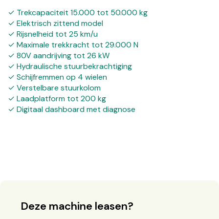
✓ Trekcapaciteit 15.000 tot 50.000 kg
✓ Elektrisch zittend model
✓ Rijsnelheid tot 25 km/u
✓ Maximale trekkracht tot 29.000 N
✓ 80V aandrijving tot 26 kW
✓ Hydraulische stuurbekrachtiging
✓ Schijfremmen op 4 wielen
✓ Verstelbare stuurkolom
✓ Laadplatform tot 200 kg
✓ Digitaal dashboard met diagnose
Deze machine leasen?