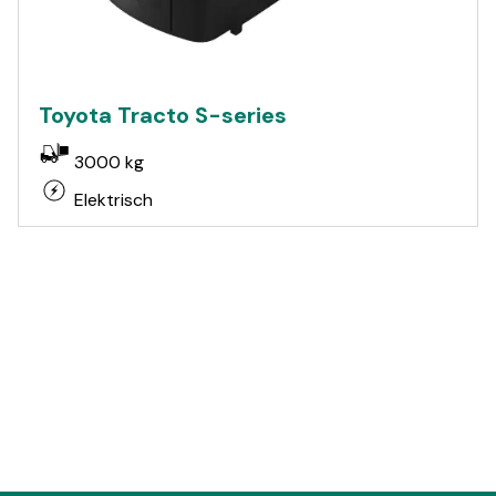
Toyota Tracto S-series
3000 kg
Elektrisch