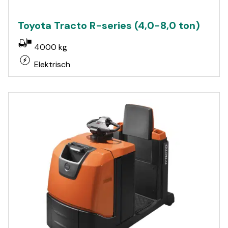
Toyota Tracto R-series (4,0-8,0 ton)
4000 kg
Elektrisch