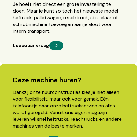
Je hoeft niet direct een grote investering te
doen. Maar je kunt zo toch het nieuwste model
heftruck, palletwagen, reachtruck, stapelaar of
schrobmachine toevoegen aan je vloot voor
intern transport.
Leaseaanvraag
Deze machine huren?
Dankzij onze huurconstructies kies je niet alleen
voor flexibiliteit, maar ook voor gemak. Eén
telefoontje naar onze heftruckservice en alles
wordt geregeld. Vanuit ons eigen magazijn
leveren wij snel heftrucks, reachtrucks en andere
machines van de beste merken.