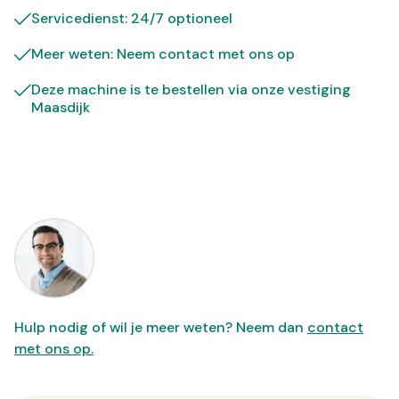
Servicedienst: 24/7 optioneel
Meer weten: Neem contact met ons op
Deze machine is te bestellen via onze vestiging
Maasdijk
Hulp nodig of wil je meer weten? Neem dan
contact
met ons op.