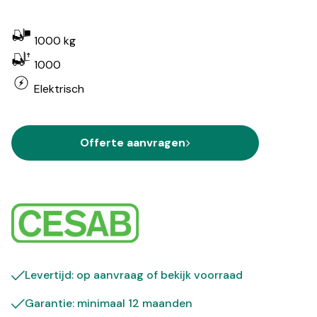
1000 kg
1000
Elektrisch
Offerte aanvragen
Levertijd: op aanvraag of bekijk
voorraad
Garantie: minimaal 12 maanden