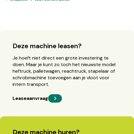
Deze machine leasen?
Je hoeft niet direct een grote investering te
doen. Maar je kunt zo toch het nieuwste model
heftruck, palletwagen, reachtruck, stapelaar of
schrobmachine toevoegen aan je vloot voor
intern transport.
Leaseaanvraag
Deze machine huren?