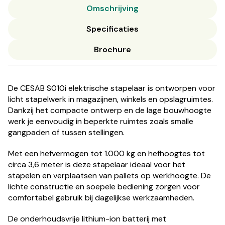
Omschrijving
Specificaties
Brochure
De CESAB S010i elektrische stapelaar is ontworpen voor
licht stapelwerk in magazijnen, winkels en opslagruimtes.
Dankzij het compacte ontwerp en de lage bouwhoogte
werk je eenvoudig in beperkte ruimtes zoals smalle
gangpaden of tussen stellingen.
Met een hefvermogen tot 1.000 kg en hefhoogtes tot
circa 3,6 meter is deze stapelaar ideaal voor het
stapelen en verplaatsen van pallets op werkhoogte. De
lichte constructie en soepele bediening zorgen voor
comfortabel gebruik bij dagelijkse werkzaamheden.
De onderhoudsvrije lithium-ion batterij met