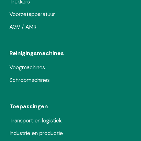
Trekkers
Voorzetapparatuur
AGV / AMR
Reinigingsmachines
Veegmachines
Schrobmachines
Toepassingen
Transport en logistiek
Industrie en productie