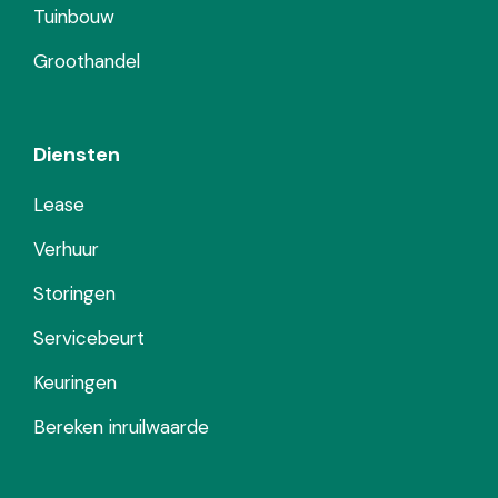
Tuinbouw
Groothandel
Diensten
Lease
Verhuur
Storingen
Servicebeurt
Keuringen
Bereken inruilwaarde