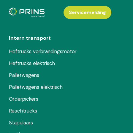
Servicemelding
Intern transport
Heftrucks verbrandingsmotor
Heftrucks elektrisch
Palletwagens
Palletwagens elektrisch
Orderpickers
Reachtrucks
Stapelaars