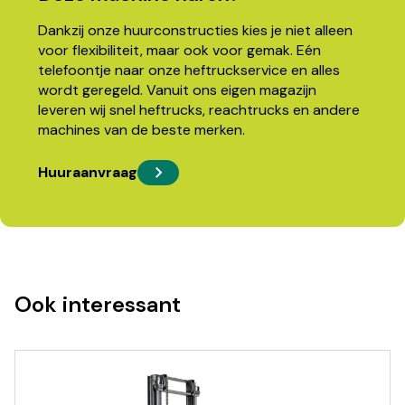
Dankzij onze huurconstructies kies je niet alleen
voor flexibiliteit, maar ook voor gemak. Eén
telefoontje naar onze heftruckservice en alles
wordt geregeld. Vanuit ons eigen magazijn
leveren wij snel heftrucks, reachtrucks en andere
machines van de beste merken.
Huuraanvraag
Ook interessant