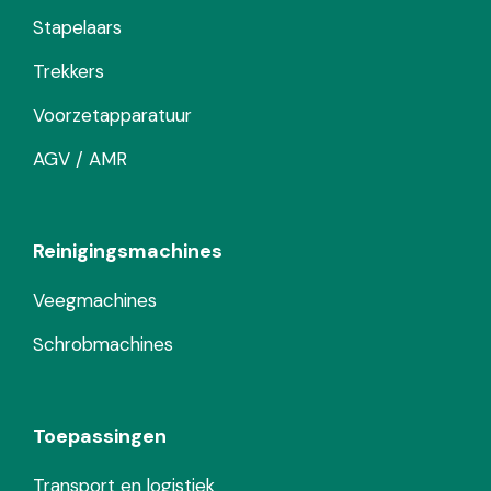
Stapelaars
Trekkers
Voorzetapparatuur
AGV / AMR
Reinigingsmachines
Veegmachines
Schrobmachines
Toepassingen
Transport en logistiek