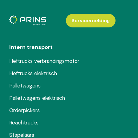
Servicemelding
Intern transport
Heftrucks verbrandingsmotor
Heftrucks elektrisch
Palletwagens
Palletwagens elektrisch
Orderpickers
Reachtrucks
Stapelaars