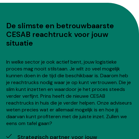
De slimste en betrouwbaarste
CESAB reachtruck voor jouw
situatie
In welke sector je ook actief bent, jouw logistieke
proces mag nooit stilstaan. Je wilt zo veel mogelijk
kunnen doen in de tijd die beschikbaar is. Daarom heb
je reachtrucks nodig waar je op kunt vertrouwen. Die je
slim kunt inzetten en waardoor je het proces steeds
verder verfijnt. Prins heeft de nieuwe CESAB
reachtrucks in huis die je verder helpen. Onze adviseurs
weten precies wat er allemaal mogelijk is en hoe jij
daarvan kunt profiteren met de juiste inzet. Zullen we
eens om tafel gaan?
Strategisch partner voor jouw