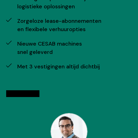
logistieke oplossingen
Zorgeloze lease-abonnementen
en flexibele verhuuropties
Nieuwe CESAB machines
snel geleverd
Met 3 vestigingen altijd dichtbij
Adviesgesprek