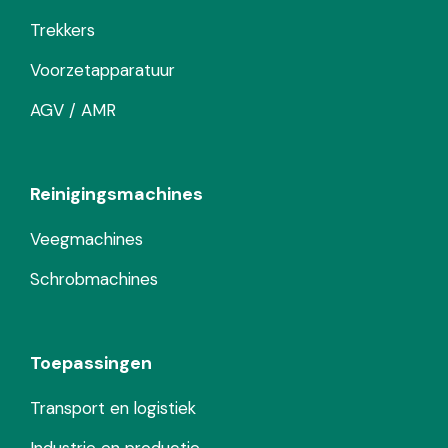
Trekkers
Voorzetapparatuur
AGV / AMR
Reinigingsmachines
Veegmachines
Schrobmachines
Toepassingen
Transport en logistiek
Industrie en productie