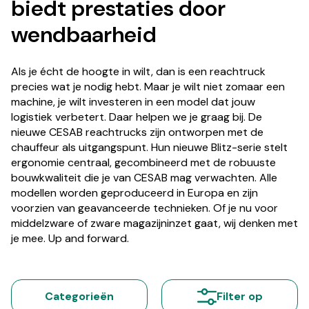
biedt prestaties door
wendbaarheid
Als je écht de hoogte in wilt, dan is een reachtruck
precies wat je nodig hebt. Maar je wilt niet zomaar een
machine, je wilt investeren in een model dat jouw
logistiek verbetert. Daar helpen we je graag bij. De
nieuwe CESAB reachtrucks zijn ontworpen met de
chauffeur als uitgangspunt. Hun nieuwe Blitz-serie stelt
ergonomie centraal, gecombineerd met de robuuste
bouwkwaliteit die je van CESAB mag verwachten. Alle
modellen worden geproduceerd in Europa en zijn
voorzien van geavanceerde technieken. Of je nu voor
middelzware of zware magazijninzet gaat, wij denken met
je mee. Up and forward.
Categorieën
Filter op