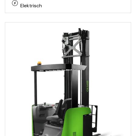
Elektrisch