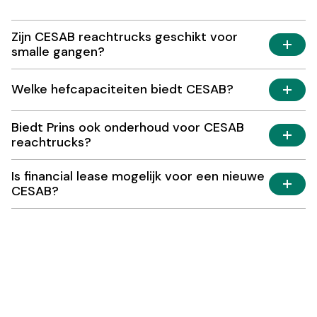
Zijn CESAB reachtrucks geschikt voor
smalle gangen?
Welke hefcapaciteiten biedt CESAB?
Biedt Prins ook onderhoud voor CESAB
reachtrucks?
Is financial lease mogelijk voor een nieuwe
CESAB?