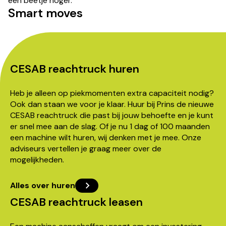
een beetje hoger.
Smart moves
CESAB reachtruck huren
Heb je alleen op piekmomenten extra capaciteit nodig?
Ook dan staan we voor je klaar. Huur bij Prins de nieuwe
CESAB reachtruck die past bij jouw behoefte en je kunt
er snel mee aan de slag. Of je nu 1 dag of 100 maanden
een machine wilt huren, wij denken met je mee. Onze
adviseurs vertellen je graag meer over de
mogelijkheden.
Alles over huren
CESAB reachtruck leasen