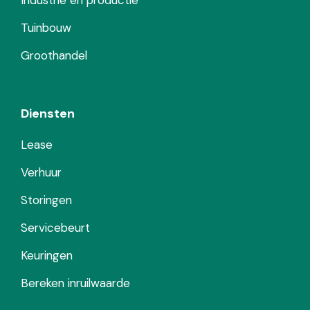
Tuinbouw
Groothandel
Diensten
Lease
Verhuur
Storingen
Servicebeurt
Keuringen
Bereken inruilwaarde