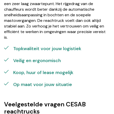
een zeer laag zwaartepunt. Het rijgedrag van de
chauffeurs wordt beter dankzij de automatische
snelheidsaanpassing in bochten en de soepele
mastovergangen. De reachtruck voelt dan ook altijd
stabiel aan. Zo verhoog je het vertrouwen om veilig en
efficiënt te werken in omgevingen waar precisie vereist
is.
Topkwaliteit voor jouw logistiek
Veilig en ergonomisch
Koop, huur of lease mogelijk
Op maat voor jouw situatie
Veelgestelde vragen CESAB
reachtrucks