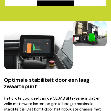
Bereken inruilwaarde
Optimale stabiliteit door een laag
zwaartepunt
Het grote voordeel van de CESAB Blitz-serie is dat er
zelfs met zware lasten op grote hoogte maximale
stabiliteit is. Dat komt door het robuuste chassis met