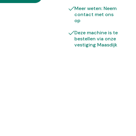
Meer weten: Neem
contact met ons
op
Deze machine is te
bestellen via onze
vestiging Maasdijk