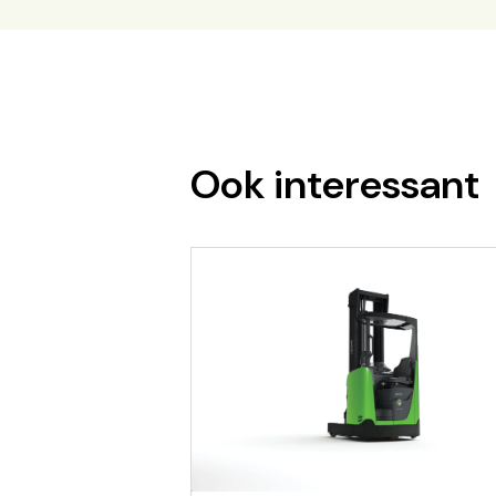
Ook interessant