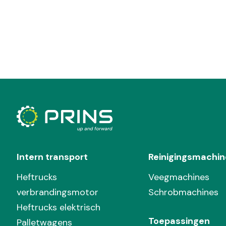
Intern transport
Reinigingsmachin
Heftrucks
Veegmachines
verbrandingsmotor
Schrobmachines
Heftrucks elektrisch
Toepassingen
Palletwagens