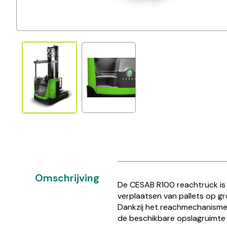
Omschrijving
De CESAB R100 reachtruck is 
verplaatsen van pallets op gr
Dankzij het reachmechanisme 
de beschikbare opslagruimte 