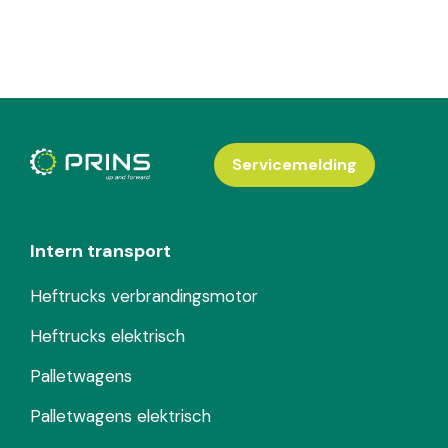
Servicemelding
Intern transport
Heftrucks verbrandingsmotor
Heftrucks elektrisch
Palletwagens
Palletwagens elektrisch