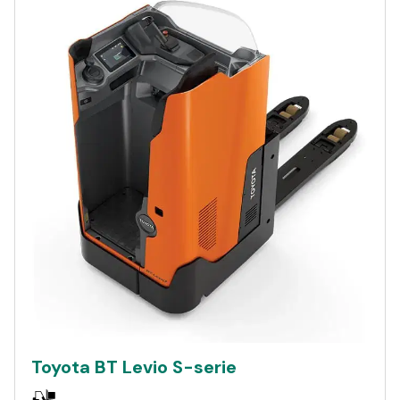
Toyota BT Levio S-serie