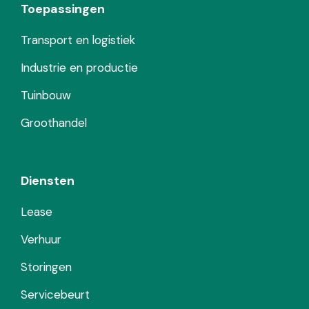
Toepassingen
Transport en logistiek
Industrie en productie
Tuinbouw
Groothandel
Diensten
Lease
Verhuur
Storingen
Servicebeurt