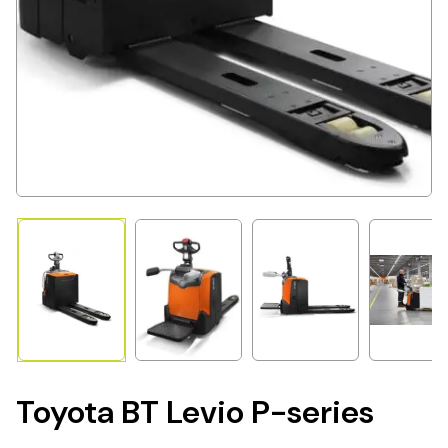
Toyota BT Levio P-series