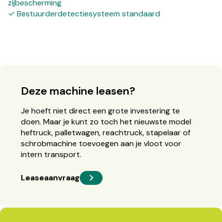
zijbescherming
✓ Bestuurderdetectiesysteem standaard
Deze machine leasen?
Je hoeft niet direct een grote investering te
doen. Maar je kunt zo toch het nieuwste model
heftruck, palletwagen, reachtruck, stapelaar of
schrobmachine toevoegen aan je vloot voor
intern transport.
Leaseaanvraag