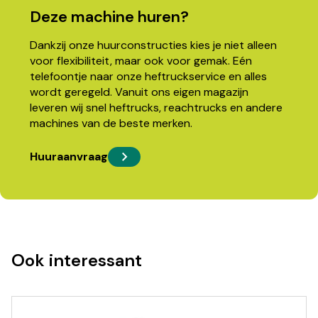
Deze machine huren?
Dankzij onze huurconstructies kies je niet alleen
voor flexibiliteit, maar ook voor gemak. Eén
telefoontje naar onze heftruckservice en alles
wordt geregeld. Vanuit ons eigen magazijn
leveren wij snel heftrucks, reachtrucks en andere
machines van de beste merken.
Huuraanvraag
Ook interessant