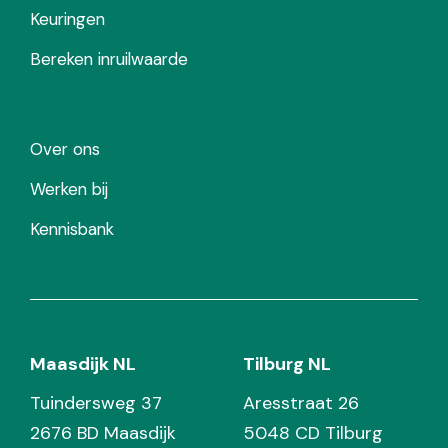
Keuringen
Bereken inruilwaarde
Over ons
Werken bij
Kennisbank
Maasdijk NL
Tilburg NL
Tuindersweg 37
Aresstraat 26
2676 BD Maasdijk
5048 CD Tilburg