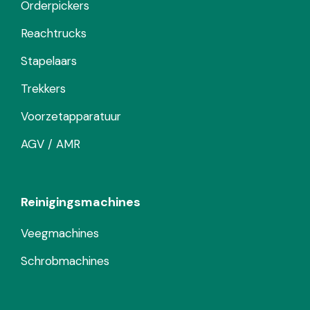
Orderpickers
Reachtrucks
Stapelaars
Trekkers
Voorzetapparatuur
AGV / AMR
Reinigingsmachines
Veegmachines
Schrobmachines