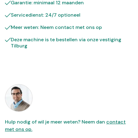
Garantie: minimaal 12 maanden
Servicedienst: 24/7 optioneel
Meer weten: Neem contact met ons op
Deze machine is te bestellen via onze vestiging
Tilburg
Hulp nodig of wil je meer weten? Neem dan
contact
met ons op.