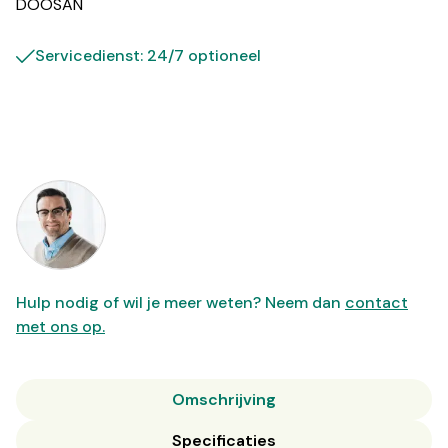
DOOSAN
Servicedienst: 24/7 optioneel
Hulp nodig of wil je meer weten? Neem dan
contact
met ons op.
Omschrijving
Specificaties