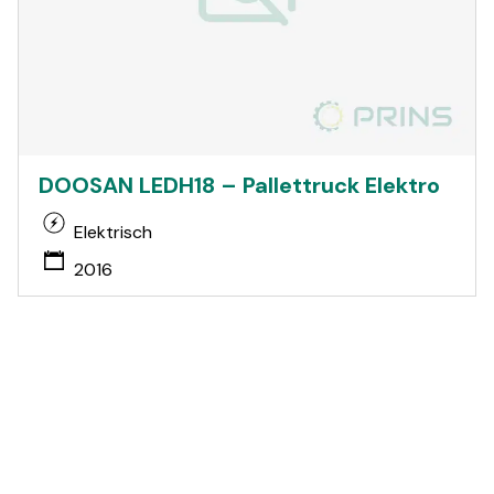
DOOSAN LEDH18 – Pallettruck Elektro
Elektrisch
2016