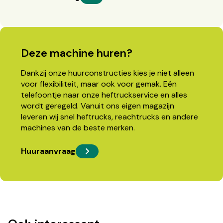
Deze machine huren?
Dankzij onze huurconstructies kies je niet alleen
voor flexibiliteit, maar ook voor gemak. Eén
telefoontje naar onze heftruckservice en alles
wordt geregeld. Vanuit ons eigen magazijn
leveren wij snel heftrucks, reachtrucks en andere
machines van de beste merken.
Huuraanvraag