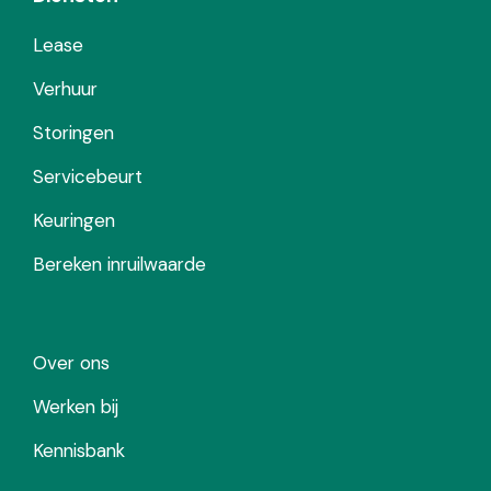
Lease
Verhuur
Storingen
Servicebeurt
Keuringen
Bereken inruilwaarde
Over ons
Werken bij
Kennisbank