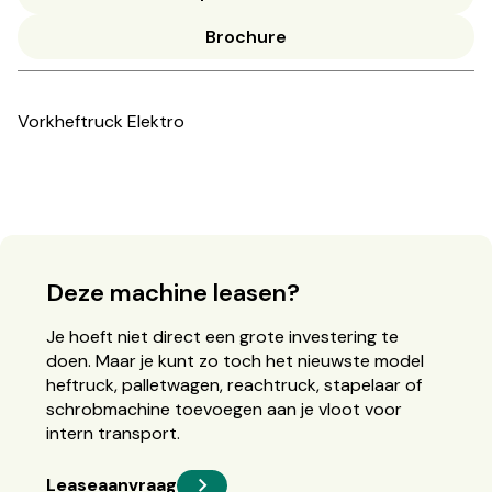
Brochure
Vorkheftruck Elektro
Deze machine leasen?
Je hoeft niet direct een grote investering te
doen. Maar je kunt zo toch het nieuwste model
heftruck, palletwagen, reachtruck, stapelaar of
schrobmachine toevoegen aan je vloot voor
intern transport.
Leaseaanvraag