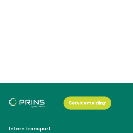
Servicemelding
Intern transport