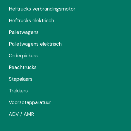
Heftrucks verbrandingsmotor
Heftrucks elektrisch
Palletwagens
Palletwagens elektrisch
Orderpickers
Reachtrucks
Stapelaars
Trekkers
Voorzetapparatuur
AGV / AMR