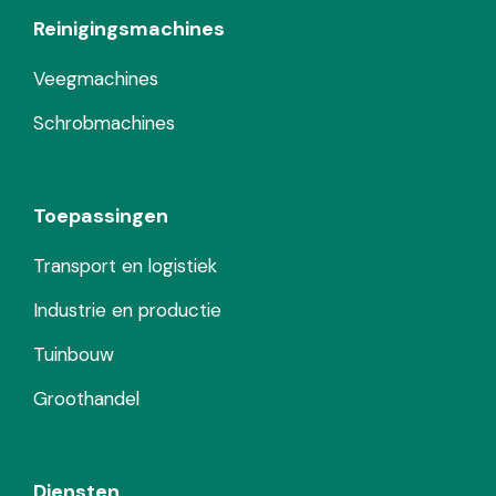
Reinigingsmachines
Veegmachines
Schrobmachines
Toepassingen
Transport en logistiek
Industrie en productie
Tuinbouw
Groothandel
Diensten