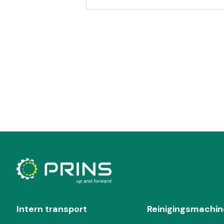
Intern transport
Reinigingsmachin