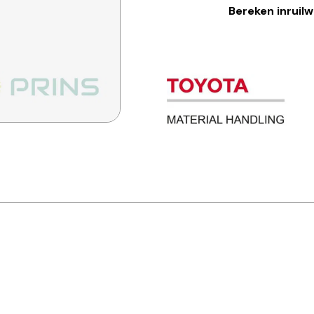
Bereken inruil