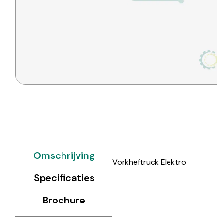
Omschrijving
Vorkheftruck Elektro
Specificaties
Brochure