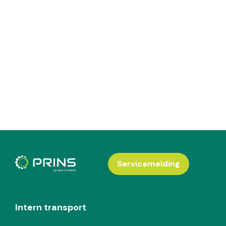
Servicemelding
Intern transport