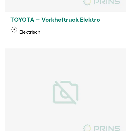
TOYOTA – Vorkheftruck Elektro
Elektrisch