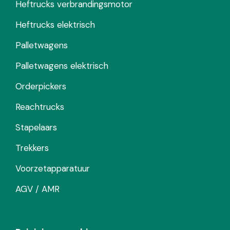
Heftrucks verbrandingsmotor
Heftrucks elektrisch
Palletwagens
Palletwagens elektrisch
Orderpickers
Reachtrucks
Stapelaars
Trekkers
Voorzetapparatuur
AGV / AMR