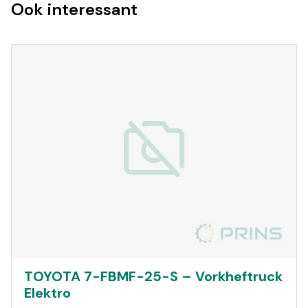
Ook interessant
TOYOTA 7-FBMF-25-S – Vorkheftruck
Elektro