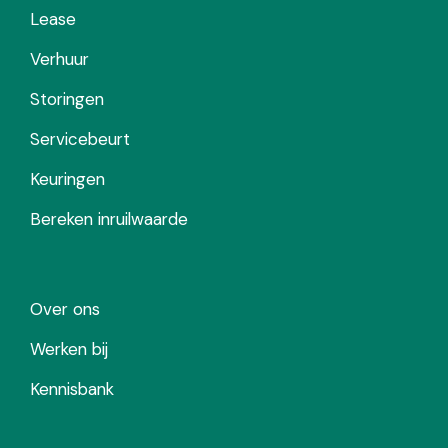
Lease
Verhuur
Storingen
Servicebeurt
Keuringen
Bereken inruilwaarde
Over ons
Werken bij
Kennisbank