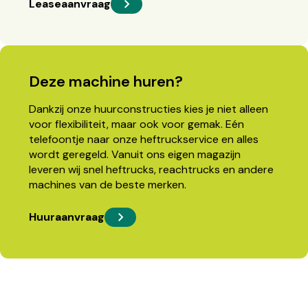
Leaseaanvraag
Deze machine huren?
Dankzij onze huurconstructies kies je niet alleen
voor flexibiliteit, maar ook voor gemak. Eén
telefoontje naar onze heftruckservice en alles
wordt geregeld. Vanuit ons eigen magazijn
leveren wij snel heftrucks, reachtrucks en andere
machines van de beste merken.
Huuraanvraag