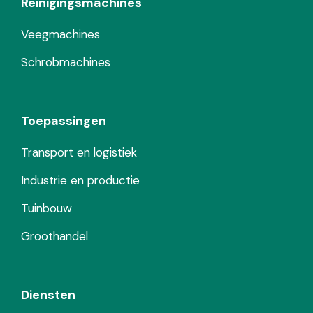
Reinigingsmachines
Veegmachines
Schrobmachines
Toepassingen
Transport en logistiek
Industrie en productie
Tuinbouw
Groothandel
Diensten