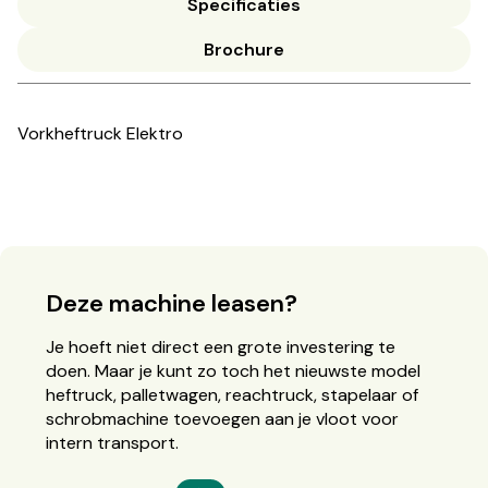
Specificaties
Brochure
Vorkheftruck Elektro
Deze machine leasen?
Je hoeft niet direct een grote investering te
doen. Maar je kunt zo toch het nieuwste model
heftruck, palletwagen, reachtruck, stapelaar of
schrobmachine toevoegen aan je vloot voor
intern transport.