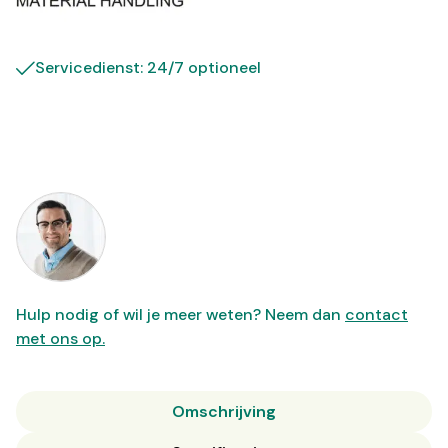
Servicedienst: 24/7 optioneel
Hulp nodig of wil je meer weten? Neem dan
contact
met ons op.
Omschrijving