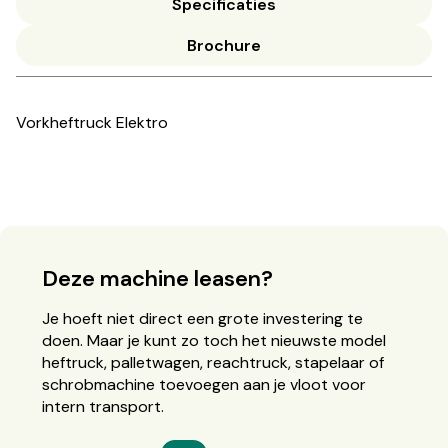
Specificaties
Brochure
Vorkheftruck Elektro
Deze machine leasen?
Je hoeft niet direct een grote investering te
doen. Maar je kunt zo toch het nieuwste model
heftruck, palletwagen, reachtruck, stapelaar of
schrobmachine toevoegen aan je vloot voor
intern transport.