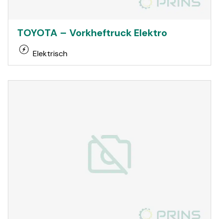
TOYOTA – Vorkheftruck Elektro
Elektrisch