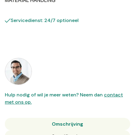
Servicedienst: 24/7 optioneel
Hulp nodig of wil je meer weten? Neem dan
contact
met ons op.
Omschrijving