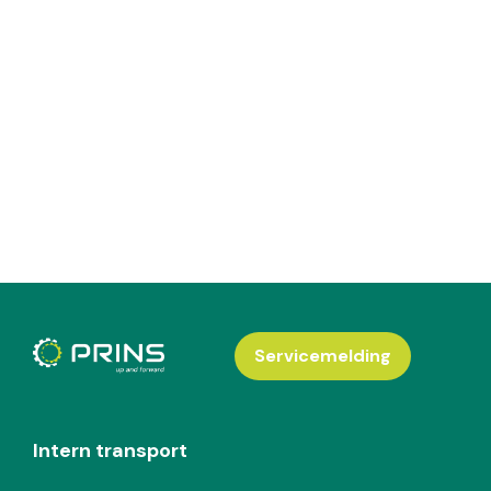
Servicemelding
Intern transport