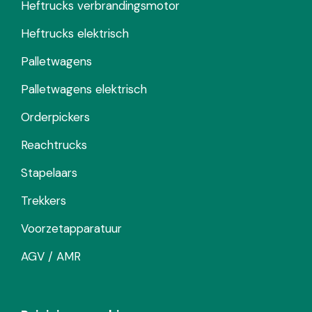
Heftrucks verbrandingsmotor
Heftrucks elektrisch
Palletwagens
Palletwagens elektrisch
Orderpickers
Reachtrucks
Stapelaars
Trekkers
Voorzetapparatuur
AGV / AMR