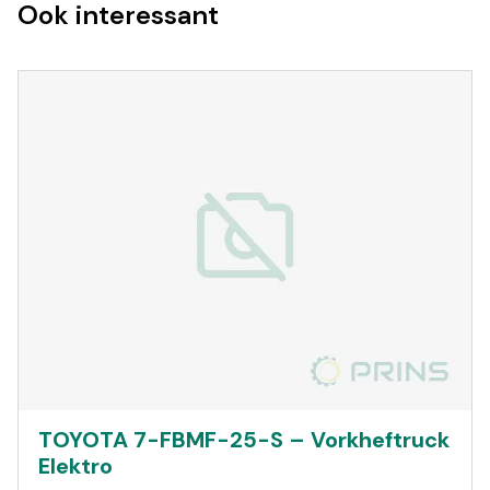
Ook interessant
TOYOTA 7-FBMF-25-S – Vorkheftruck
Elektro