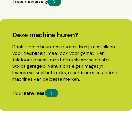
Leaseaanvraag
Deze machine huren?
Dankzij onze huurconstructies kies je niet alleen
voor flexibiliteit, maar ook voor gemak. Eén
telefoontje naar onze heftruckservice en alles
wordt geregeld. Vanuit ons eigen magazijn
leveren wij snel heftrucks, reachtrucks en andere
machines van de beste merken.
Huuraanvraag