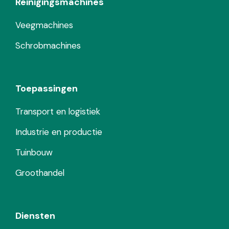
Reinigingsmachines
Veegmachines
Schrobmachines
Toepassingen
Transport en logistiek
Industrie en productie
Tuinbouw
Groothandel
Diensten