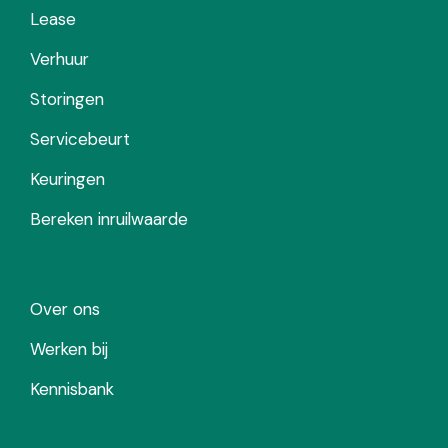
Lease
Verhuur
Storingen
Servicebeurt
Keuringen
Bereken inruilwaarde
Over ons
Werken bij
Kennisbank