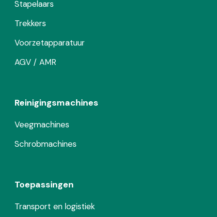
Stapelaars
Trekkers
Voorzetapparatuur
AGV / AMR
Reinigingsmachines
Veegmachines
Schrobmachines
Toepassingen
Transport en logistiek