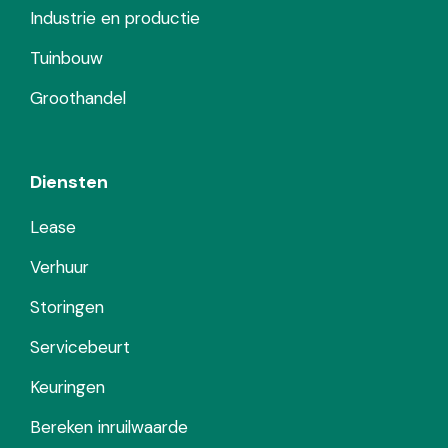
Industrie en productie
Tuinbouw
Groothandel
Diensten
Lease
Verhuur
Storingen
Servicebeurt
Keuringen
Bereken inruilwaarde