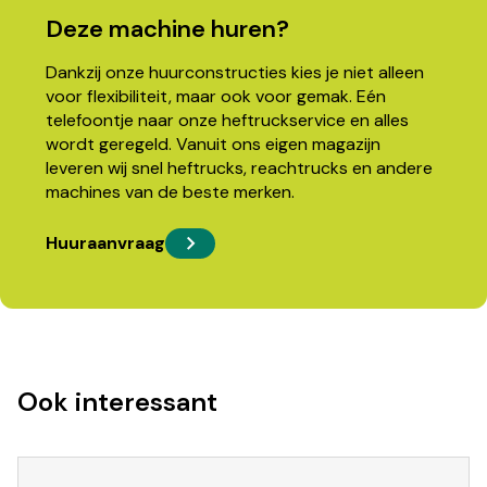
Deze machine huren?
Dankzij onze huurconstructies kies je niet alleen
voor flexibiliteit, maar ook voor gemak. Eén
telefoontje naar onze heftruckservice en alles
wordt geregeld. Vanuit ons eigen magazijn
leveren wij snel heftrucks, reachtrucks en andere
machines van de beste merken.
Huuraanvraag
Ook interessant