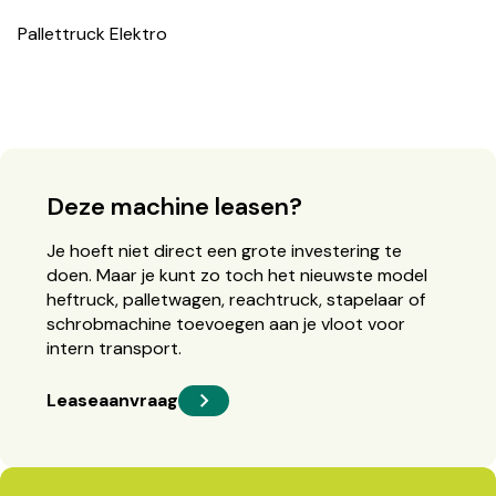
Pallettruck Elektro
Deze machine leasen?
Je hoeft niet direct een grote investering te
doen. Maar je kunt zo toch het nieuwste model
heftruck, palletwagen, reachtruck, stapelaar of
schrobmachine toevoegen aan je vloot voor
intern transport.
Leaseaanvraag