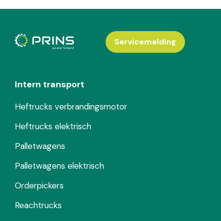
Servicemelding
Intern transport
Heftrucks verbrandingsmotor
Heftrucks elektrisch
Palletwagens
Palletwagens elektrisch
Orderpickers
Reachtrucks