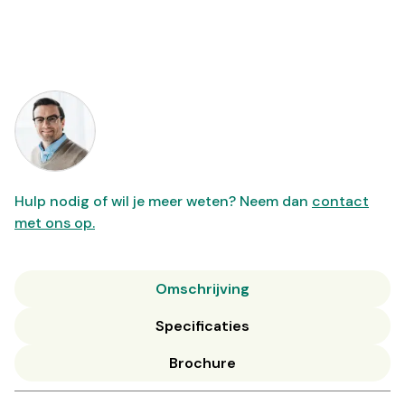
Hulp nodig of wil je meer weten? Neem dan
contact
met ons op.
Omschrijving
Specificaties
Brochure