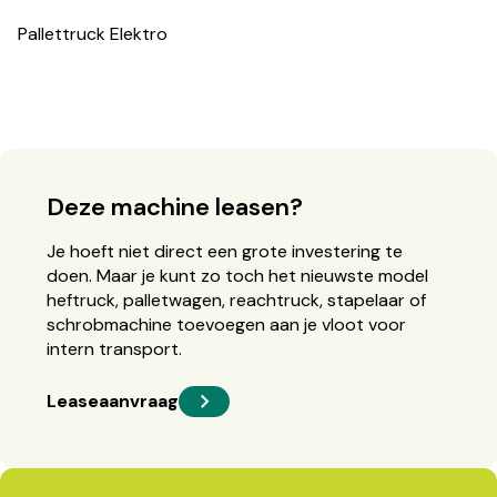
Pallettruck Elektro
Deze machine leasen?
Je hoeft niet direct een grote investering te
doen. Maar je kunt zo toch het nieuwste model
heftruck, palletwagen, reachtruck, stapelaar of
schrobmachine toevoegen aan je vloot voor
intern transport.
Leaseaanvraag