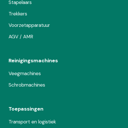
Stapelaars
Trekkers
Voorzetapparatuur
AGV / AMR
Reinigingsmachines
Veegmachines
Schrobmachines
Toepassingen
Transport en logistiek