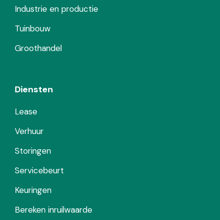
Industrie en productie
Tuinbouw
Groothandel
Diensten
Lease
Verhuur
Storingen
Servicebeurt
Keuringen
Bereken inruilwaarde