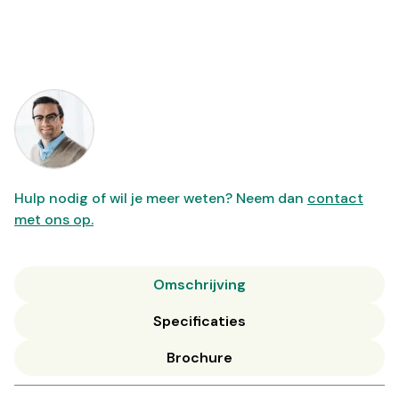
Hulp nodig of wil je meer weten? Neem dan
contact
met ons op.
Omschrijving
Specificaties
Brochure