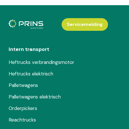
Servicemelding
Intern transport
Heftrucks verbrandingsmotor
Heftrucks elektrisch
Palletwagens
Palletwagens elektrisch
Orderpickers
Reachtrucks