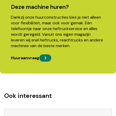
Deze machine huren?
Dankzij onze huurconstructies kies je niet alleen
voor flexibiliteit, maar ook voor gemak. Eén
telefoontje naar onze heftruckservice en alles
wordt geregeld. Vanuit ons eigen magazijn
leveren wij snel heftrucks, reachtrucks en andere
machines van de beste merken.
Huuraanvraag
Ook interessant