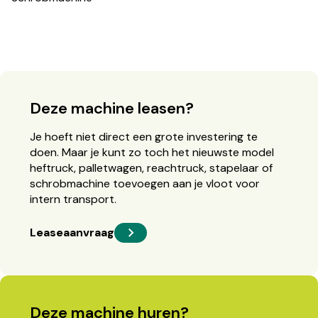
Deze machine leasen?
Je hoeft niet direct een grote investering te
doen. Maar je kunt zo toch het nieuwste model
heftruck, palletwagen, reachtruck, stapelaar of
schrobmachine toevoegen aan je vloot voor
intern transport.
Leaseaanvraag
Deze machine huren?