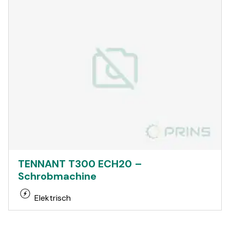
TENNANT T300 ECH20 –
Schrobmachine
Elektrisch