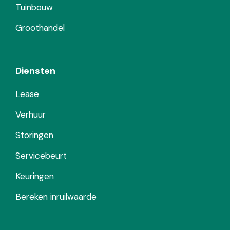
Tuinbouw
Groothandel
Diensten
Lease
Verhuur
Storingen
Servicebeurt
Keuringen
Bereken inruilwaarde