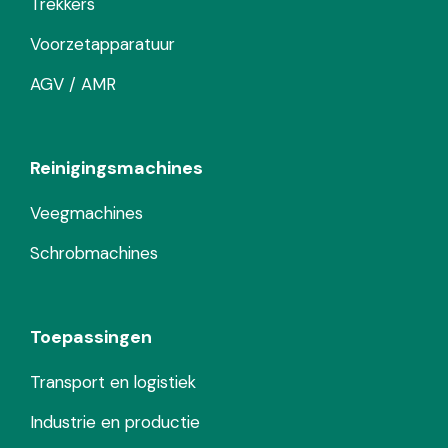
Trekkers
Voorzetapparatuur
AGV / AMR
Reinigingsmachines
Veegmachines
Schrobmachines
Toepassingen
Transport en logistiek
Industrie en productie