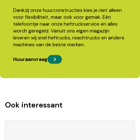
Dankzij onze huurconstructies kies je niet alleen
voor flexibiliteit, maar ook voor gemak. Eén
telefoontje naar onze heftruckservice en alles
wordt geregeld. Vanuit ons eigen magazijn
leveren wij snel heftrucks, reachtrucks en andere
machines van de beste merken.
Huuraanvraag
Ook interessant