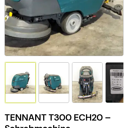
TENNANT T300 ECH20 –