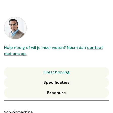
Hulp nodig of wil je meer weten? Neem dan
contact
met ons op.
Omschrijving
Specificaties
Brochure
Schrobmachine