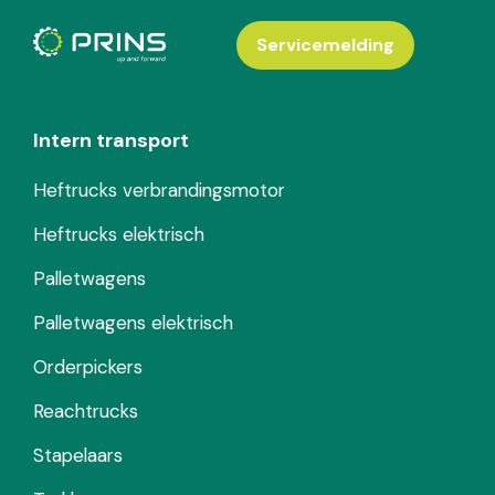
Servicemelding
Intern transport
Heftrucks verbrandingsmotor
Heftrucks elektrisch
Palletwagens
Palletwagens elektrisch
Orderpickers
Reachtrucks
Stapelaars