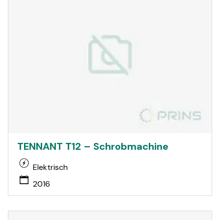
TENNANT T12 – Schrobmachine
Elektrisch
2016