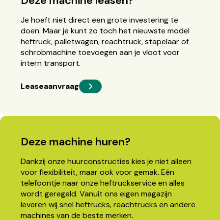
Deze machine leasen?
Je hoeft niet direct een grote investering te
doen. Maar je kunt zo toch het nieuwste model
heftruck, palletwagen, reachtruck, stapelaar of
schrobmachine toevoegen aan je vloot voor
intern transport.
Leaseaanvraag
Deze machine huren?
Dankzij onze huurconstructies kies je niet alleen
voor flexibiliteit, maar ook voor gemak. Eén
telefoontje naar onze heftruckservice en alles
wordt geregeld. Vanuit ons eigen magazijn
leveren wij snel heftrucks, reachtrucks en andere
machines van de beste merken.