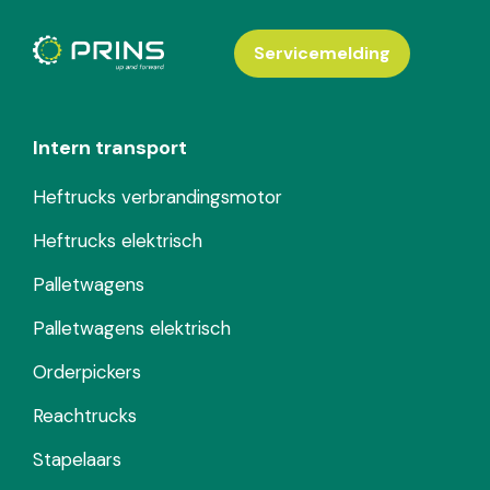
Servicemelding
Intern transport
Heftrucks verbrandingsmotor
Heftrucks elektrisch
Palletwagens
Palletwagens elektrisch
Orderpickers
Reachtrucks
Stapelaars