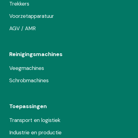
Trekkers
Voorzetapparatuur
AGV / AMR
Reinigingsmachines
Veegmachines
Schrobmachines
Toepassingen
Transport en logistiek
Industrie en productie