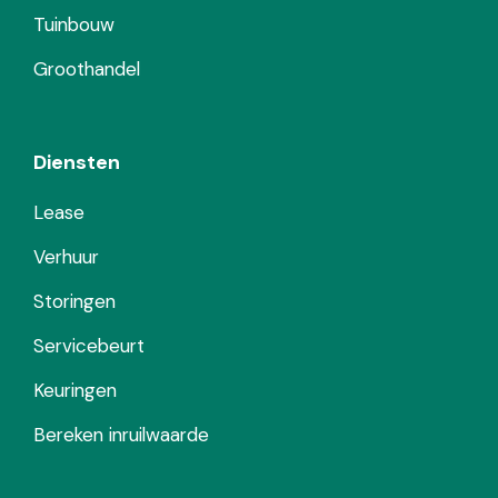
Tuinbouw
Groothandel
Diensten
Lease
Verhuur
Storingen
Servicebeurt
Keuringen
Bereken inruilwaarde