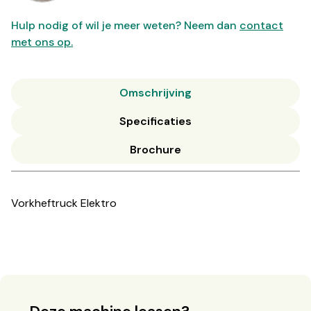
Hulp nodig of wil je meer weten? Neem dan
contact
met ons op.
Omschrijving
Specificaties
Brochure
Vorkheftruck Elektro