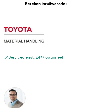
Bereken inruilwaarde
Servicedienst: 24/7 optioneel