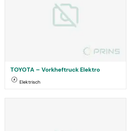
TOYOTA – Vorkheftruck Elektro
Elektrisch