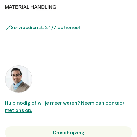
Servicedienst: 24/7 optioneel
Hulp nodig of wil je meer weten? Neem dan
contact
met ons op.
Omschrijving