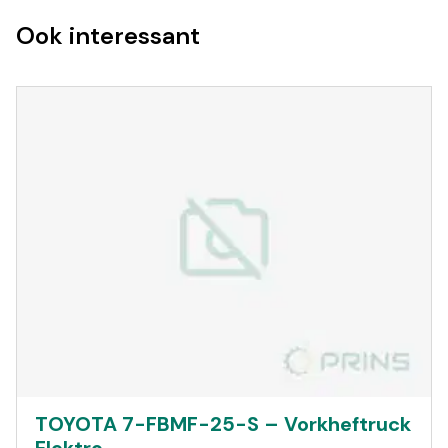
Ook interessant
TOYOTA 7-FBMF-25-S – Vorkheftruck