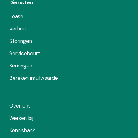
Diensten
Lease
Verhuur
Storingen
Servicebeurt
Keuringen
Bereken inruilwaarde
Over ons
Werken bij
Kennisbank