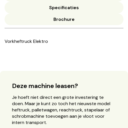
Specificaties
Brochure
Vorkheftruck Elektro
Deze machine leasen?
Je hoeft niet direct een grote investering te
doen. Maar je kunt zo toch het nieuwste model
heftruck, palletwagen, reachtruck, stapelaar of
schrobmachine toevoegen aan je vloot voor
intern transport.