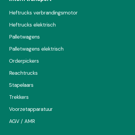
Heftrucks verbrandingsmotor
Heftrucks elektrisch
Palletwagens
Palletwagens elektrisch
Orderpickers
Reachtrucks
Stapelaars
Trekkers
Voorzetapparatuur
AGV / AMR