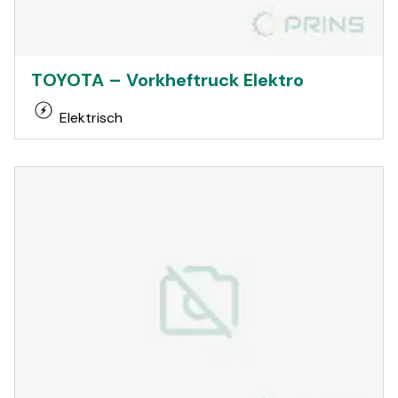
TOYOTA – Vorkheftruck Elektro
Elektrisch