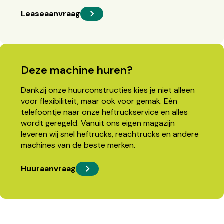
Leaseaanvraag
Deze machine huren?
Dankzij onze huurconstructies kies je niet alleen
voor flexibiliteit, maar ook voor gemak. Eén
telefoontje naar onze heftruckservice en alles
wordt geregeld. Vanuit ons eigen magazijn
leveren wij snel heftrucks, reachtrucks en andere
machines van de beste merken.
Huuraanvraag