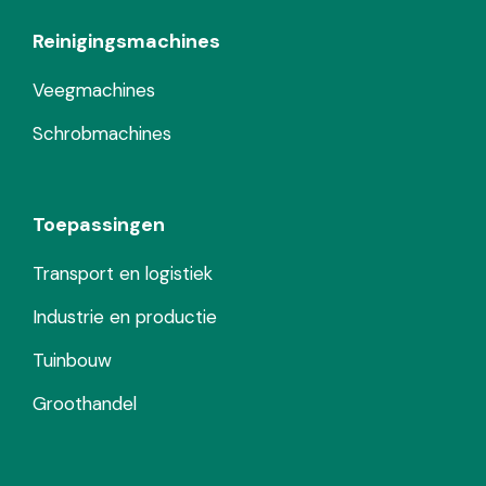
Reinigingsmachines
Veegmachines
Schrobmachines
Toepassingen
Transport en logistiek
Industrie en productie
Tuinbouw
Groothandel