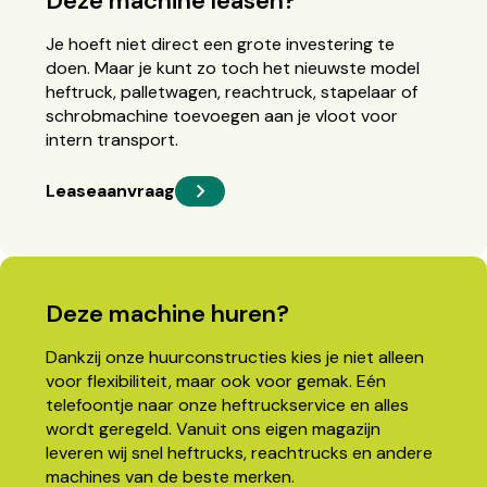
Deze machine leasen?
Je hoeft niet direct een grote investering te
doen. Maar je kunt zo toch het nieuwste model
heftruck, palletwagen, reachtruck, stapelaar of
schrobmachine toevoegen aan je vloot voor
intern transport.
Leaseaanvraag
Deze machine huren?
Dankzij onze huurconstructies kies je niet alleen
voor flexibiliteit, maar ook voor gemak. Eén
telefoontje naar onze heftruckservice en alles
wordt geregeld. Vanuit ons eigen magazijn
leveren wij snel heftrucks, reachtrucks en andere
machines van de beste merken.