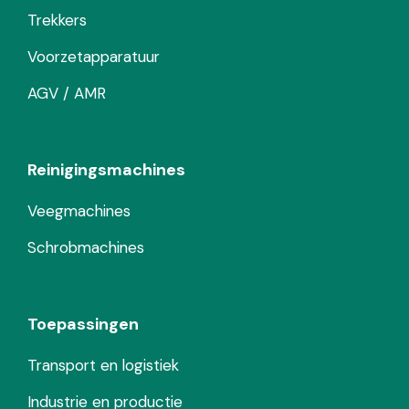
Trekkers
Voorzetapparatuur
AGV / AMR
Reinigingsmachines
Veegmachines
Schrobmachines
Toepassingen
Transport en logistiek
Industrie en productie