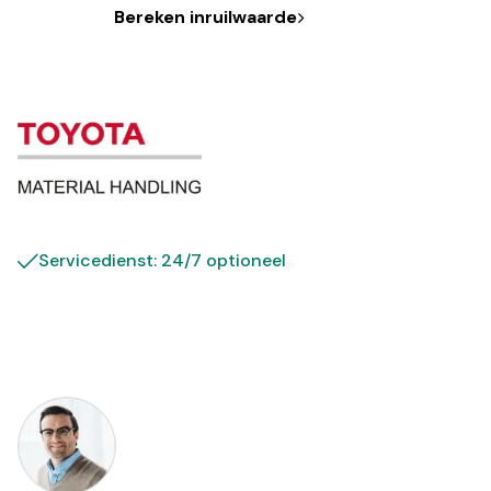
Bereken inruilwaarde
Servicedienst: 24/7 optioneel