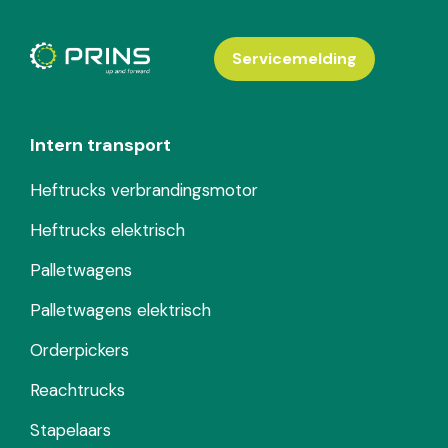
Servicemelding
Intern transport
Heftrucks verbrandingsmotor
Heftrucks elektrisch
Palletwagens
Palletwagens elektrisch
Orderpickers
Reachtrucks
Stapelaars