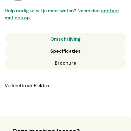
Hulp nodig of wil je meer weten? Neem dan
contact
met ons op.
Omschrijving
Specificaties
Brochure
Vorkheftruck Elektro