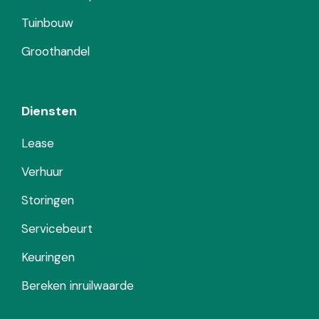
Tuinbouw
Groothandel
Diensten
Lease
Verhuur
Storingen
Servicebeurt
Keuringen
Bereken inruilwaarde