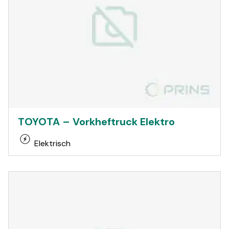
TOYOTA – Vorkheftruck Elektro
Elektrisch