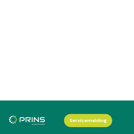
Servicemelding