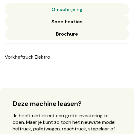
Omschrijving
Specificaties
Brochure
Vorkheftruck Elektro
Deze machine leasen?
Je hoeft niet direct een grote investering te
doen. Maar je kunt zo toch het nieuwste model
heftruck, palletwagen, reachtruck, stapelaar of