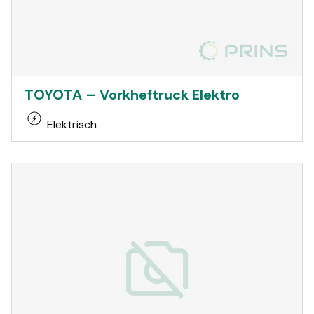
TOYOTA – Vorkheftruck Elektro
Elektrisch