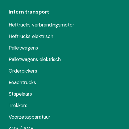
Intern transport
Heftrucks verbrandingsmotor
Heftrucks elektrisch
Palletwagens
Palletwagens elektrisch
Orderpickers
Reachtrucks
Stapelaars
Trekkers
Voorzetapparatuur
AGV / AMR