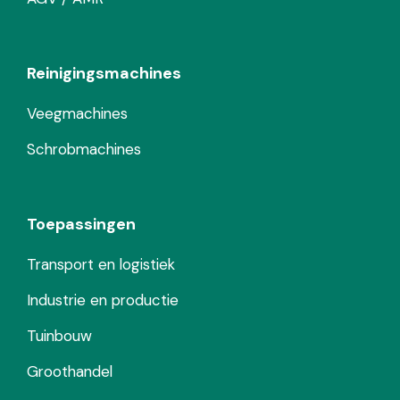
Reinigingsmachines
Veegmachines
Schrobmachines
Toepassingen
Transport en logistiek
Industrie en productie
Tuinbouw
Groothandel