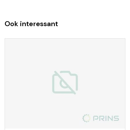
Ook interessant