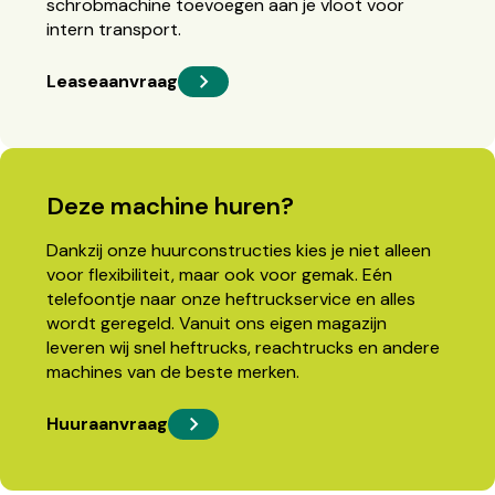
schrobmachine toevoegen aan je vloot voor
intern transport.
Leaseaanvraag
Deze machine huren?
Dankzij onze huurconstructies kies je niet alleen
voor flexibiliteit, maar ook voor gemak. Eén
telefoontje naar onze heftruckservice en alles
wordt geregeld. Vanuit ons eigen magazijn
leveren wij snel heftrucks, reachtrucks en andere
machines van de beste merken.
Huuraanvraag