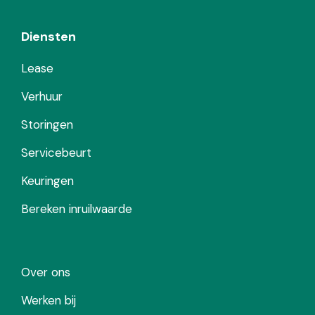
Diensten
Lease
Verhuur
Storingen
Servicebeurt
Keuringen
Bereken inruilwaarde
Over ons
Werken bij