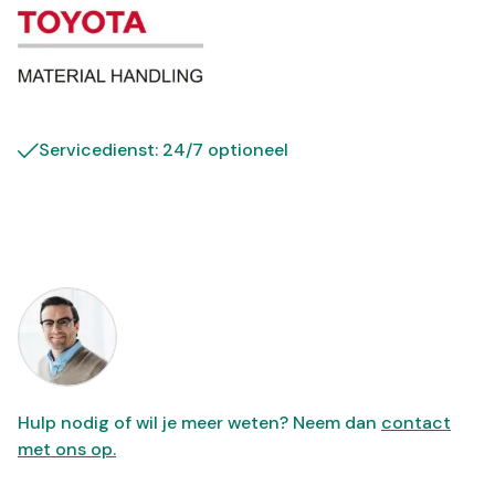
Servicedienst: 24/7 optioneel
Hulp nodig of wil je meer weten? Neem dan
contact
met ons op.