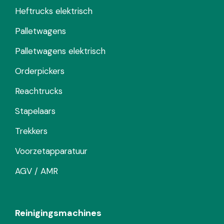
Heftrucks elektrisch
Palletwagens
Palletwagens elektrisch
Orderpickers
Reachtrucks
Stapelaars
Trekkers
Voorzetapparatuur
AGV / AMR
Reinigingsmachines