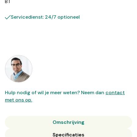
BT
Servicedienst: 24/7 optioneel
Hulp nodig of wil je meer weten? Neem dan
contact
met ons op.
Omschrijving
Specificaties