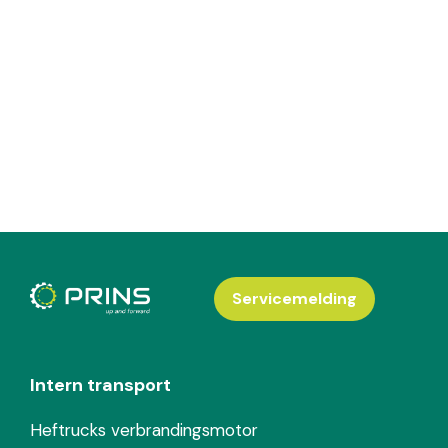
Servicemelding
Intern transport
Heftrucks verbrandingsmotor