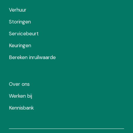
Verhuur
Storingen
Servicebeurt
Keuringen
Bereken inruilwaarde
Over ons
Werken bij
Kennisbank