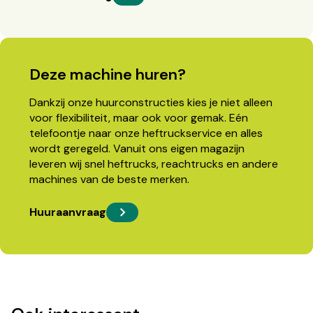
Deze machine huren?
Dankzij onze huurconstructies kies je niet alleen
voor flexibiliteit, maar ook voor gemak. Eén
telefoontje naar onze heftruckservice en alles
wordt geregeld. Vanuit ons eigen magazijn
leveren wij snel heftrucks, reachtrucks en andere
machines van de beste merken.
Huuraanvraag