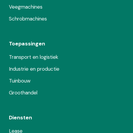
Veegmachines
Schrobmachines
Toepassingen
Transport en logistiek
Industrie en productie
Tuinbouw
Groothandel
Diensten
Lease