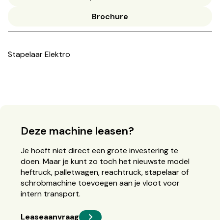
Brochure
Stapelaar Elektro
Deze machine leasen?
Je hoeft niet direct een grote investering te
doen. Maar je kunt zo toch het nieuwste model
heftruck, palletwagen, reachtruck, stapelaar of
schrobmachine toevoegen aan je vloot voor
intern transport.
Leaseaanvraag