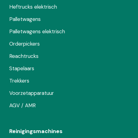
Heftrucks elektrisch
Palletwagens
Palletwagens elektrisch
Orderpickers
Reachtrucks
Stapelaars
Trekkers
Voorzetapparatuur
AGV / AMR
Reinigingsmachines