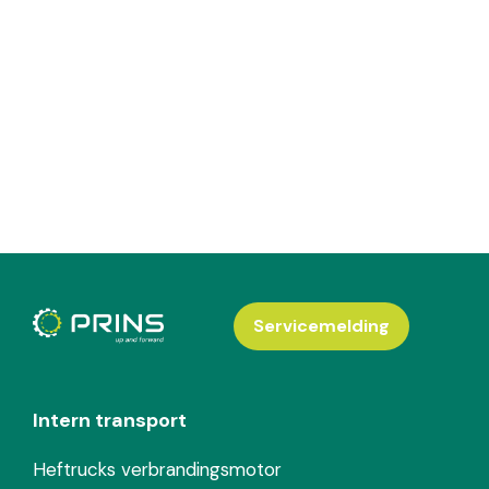
Servicemelding
Intern transport
Heftrucks verbrandingsmotor