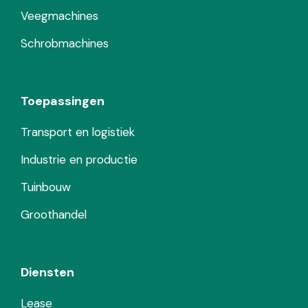
Veegmachines
Schrobmachines
Toepassingen
Transport en logistiek
Industrie en productie
Tuinbouw
Groothandel
Diensten
Lease