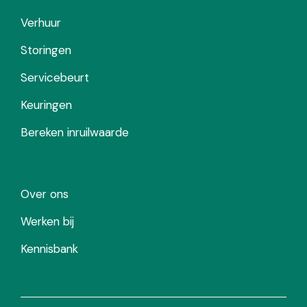
Verhuur
Storingen
Servicebeurt
Keuringen
Bereken inruilwaarde
Over ons
Werken bij
Kennisbank