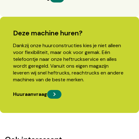
Deze machine huren?
Dankzij onze huurconstructies kies je niet alleen
voor flexibiliteit, maar ook voor gemak. Eén
telefoontje naar onze heftruckservice en alles
wordt geregeld. Vanuit ons eigen magazijn
leveren wij snel heftrucks, reachtrucks en andere
machines van de beste merken.
Huuraanvraag