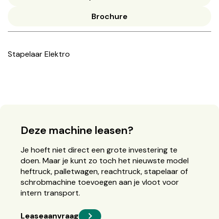
Brochure
Stapelaar Elektro
Deze machine leasen?
Je hoeft niet direct een grote investering te
doen. Maar je kunt zo toch het nieuwste model
heftruck, palletwagen, reachtruck, stapelaar of
schrobmachine toevoegen aan je vloot voor
intern transport.
Leaseaanvraag