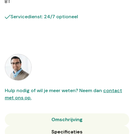
BT
Servicedienst: 24/7 optioneel
Hulp nodig of wil je meer weten? Neem dan
contact
met ons op.
Omschrijving
Specificaties