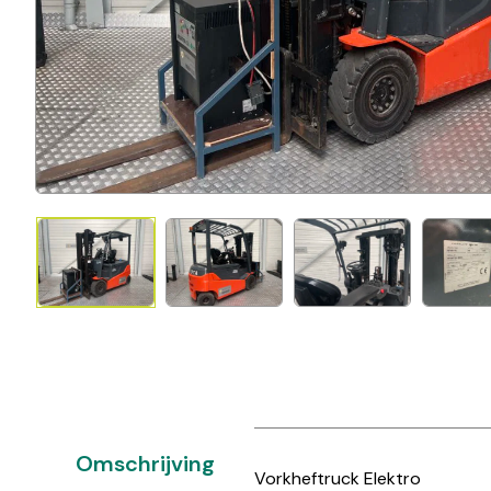
Omschrijving
Vorkheftruck Elektro