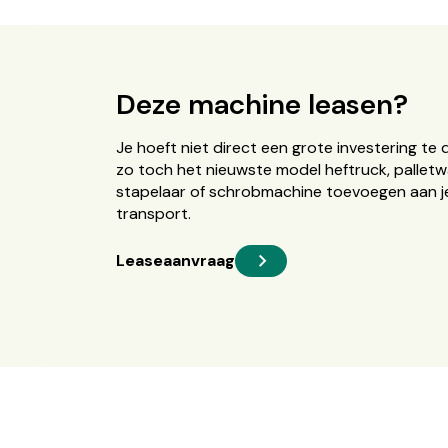
Deze machine leasen?
Je hoeft niet direct een grote investering te 
zo toch het nieuwste model heftruck, palletw
stapelaar of schrobmachine toevoegen aan je
transport.
Leaseaanvraag