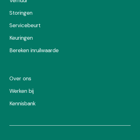
Verhuur
Storingen
Servicebeurt
Keuringen
Bereken inruilwaarde
Over ons
Werken bij
Kennisbank