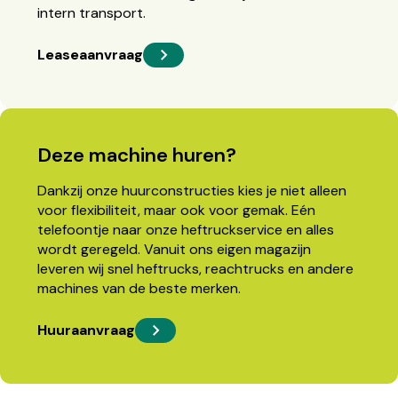
intern transport.
Leaseaanvraag
Deze machine huren?
Dankzij onze huurconstructies kies je niet alleen
voor flexibiliteit, maar ook voor gemak. Eén
telefoontje naar onze heftruckservice en alles
wordt geregeld. Vanuit ons eigen magazijn
leveren wij snel heftrucks, reachtrucks en andere
machines van de beste merken.
Huuraanvraag