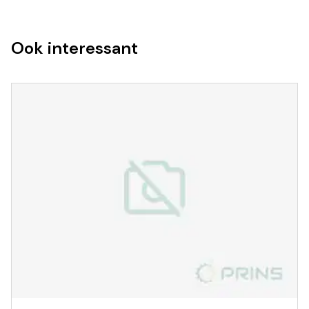
Ook interessant