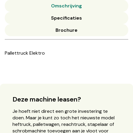
Omschrijving
Specificaties
Brochure
Pallettruck Elektro
Deze machine leasen?
Je hoeft niet direct een grote investering te
doen. Maar je kunt zo toch het nieuwste model
heftruck, palletwagen, reachtruck, stapelaar of
schrobmachine toevoegen aan je vloot voor