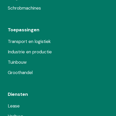
Schrobmachines
Toepassingen
Transport en logistiek
Industrie en productie
Tuinbouw
Groothandel
Diensten
Lease