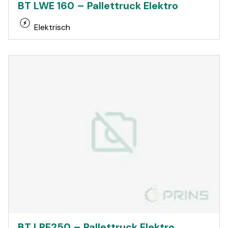
BT LWE 160 – Pallettruck Elektro
Elektrisch
BT LPE250 – Pallettruck Elektro