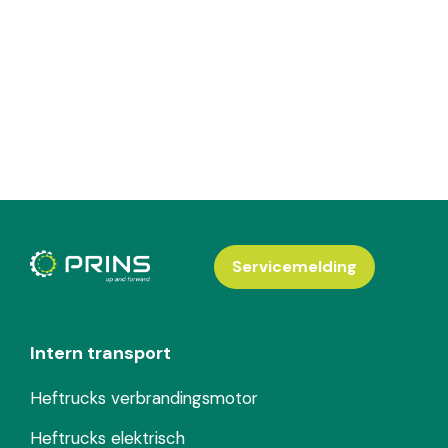
Servicemelding
Intern transport
Heftrucks verbrandingsmotor
Heftrucks elektrisch