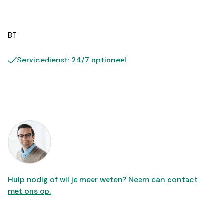
BT
Servicedienst: 24/7 optioneel
Hulp nodig of wil je meer weten? Neem dan
contact
met ons op.