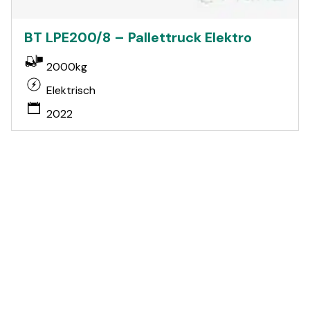
BT LPE200/8 – Pallettruck Elektro
2000kg
Elektrisch
2022