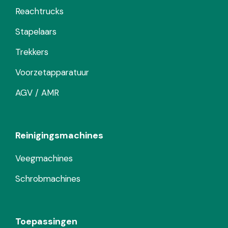
Reachtrucks
Stapelaars
Trekkers
Voorzetapparatuur
AGV / AMR
Reinigingsmachines
Veegmachines
Schrobmachines
Toepassingen