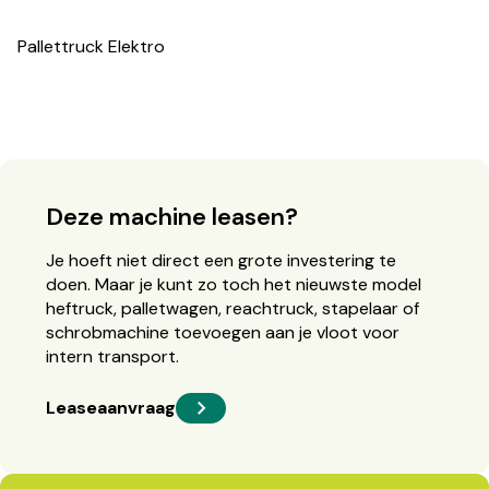
Pallettruck Elektro
Deze machine leasen?
Je hoeft niet direct een grote investering te
doen. Maar je kunt zo toch het nieuwste model
heftruck, palletwagen, reachtruck, stapelaar of
schrobmachine toevoegen aan je vloot voor
intern transport.
Leaseaanvraag