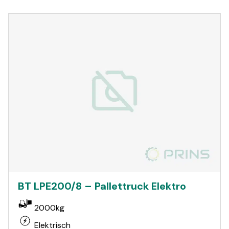
BT LPE200/8 – Pallettruck Elektro
2000kg
Elektrisch