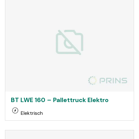
BT LWE 160 – Pallettruck Elektro
Elektrisch