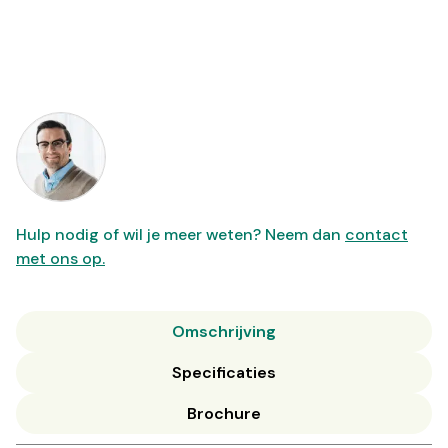
Hulp nodig of wil je meer weten? Neem dan
contact
met ons op.
Omschrijving
Specificaties
Brochure