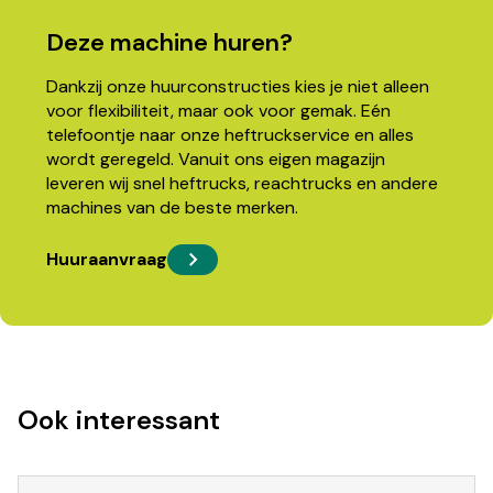
Deze machine huren?
Dankzij onze huurconstructies kies je niet alleen
voor flexibiliteit, maar ook voor gemak. Eén
telefoontje naar onze heftruckservice en alles
wordt geregeld. Vanuit ons eigen magazijn
leveren wij snel heftrucks, reachtrucks en andere
machines van de beste merken.
Huuraanvraag
Ook interessant