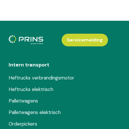
Servicemelding
Intern transport
Heftrucks verbrandingsmotor
Heftrucks elektrisch
Palletwagens
Palletwagens elektrisch
Orderpickers