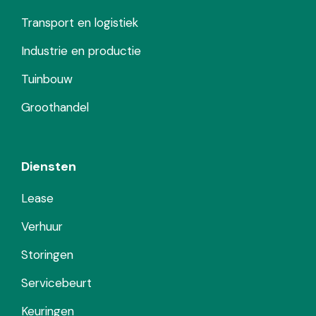
Transport en logistiek
Industrie en productie
Tuinbouw
Groothandel
Diensten
Lease
Verhuur
Storingen
Servicebeurt
Keuringen