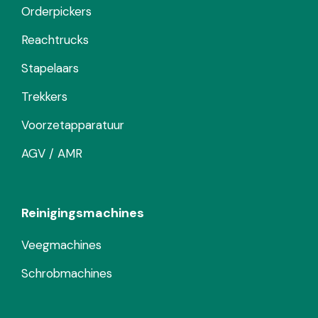
Orderpickers
Reachtrucks
Stapelaars
Trekkers
Voorzetapparatuur
AGV / AMR
Reinigingsmachines
Veegmachines
Schrobmachines