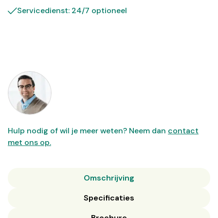
Servicedienst: 24/7 optioneel
Hulp nodig of wil je meer weten? Neem dan
contact
met ons op.
Omschrijving
Specificaties
Brochure