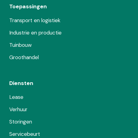
Toepassingen
Transport en logistiek
Industrie en productie
Tuinbouw
Groothandel
Diensten
Lease
Verhuur
Storingen
Servicebeurt