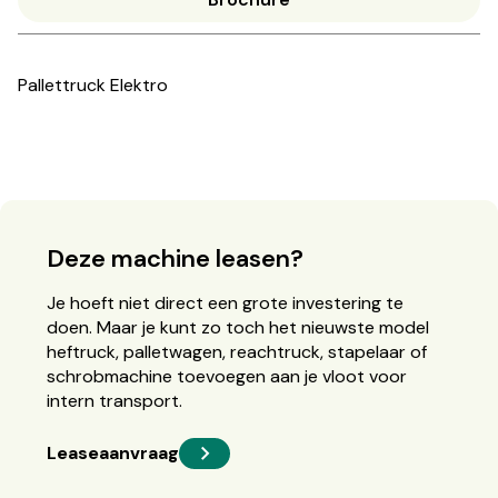
Pallettruck Elektro
Deze machine leasen?
Je hoeft niet direct een grote investering te
doen. Maar je kunt zo toch het nieuwste model
heftruck, palletwagen, reachtruck, stapelaar of
schrobmachine toevoegen aan je vloot voor
intern transport.
Leaseaanvraag