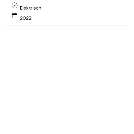
Elektrisch
2022