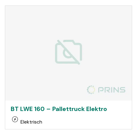
BT LWE 160 – Pallettruck Elektro
Elektrisch