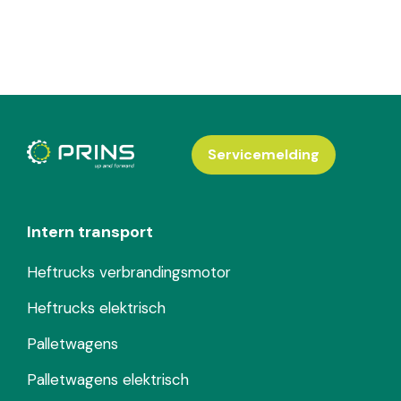
Servicemelding
Intern transport
Heftrucks verbrandingsmotor
Heftrucks elektrisch
Palletwagens
Palletwagens elektrisch