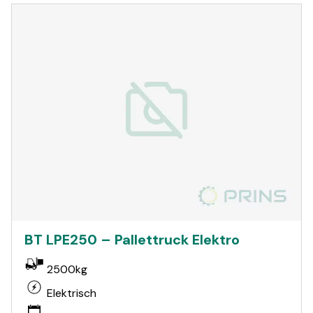
BT LPE250 – Pallettruck Elektro
2500kg
Elektrisch