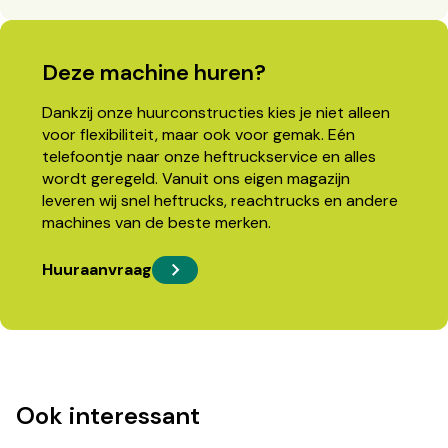
Deze machine huren?
Dankzij onze huurconstructies kies je niet alleen
voor flexibiliteit, maar ook voor gemak. Eén
telefoontje naar onze heftruckservice en alles
wordt geregeld. Vanuit ons eigen magazijn
leveren wij snel heftrucks, reachtrucks en andere
machines van de beste merken.
Huuraanvraag
Ook interessant