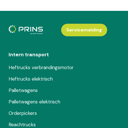
Servicemelding
Intern transport
Heftrucks verbrandingsmotor
Heftrucks elektrisch
Palletwagens
Palletwagens elektrisch
Orderpickers
Reachtrucks