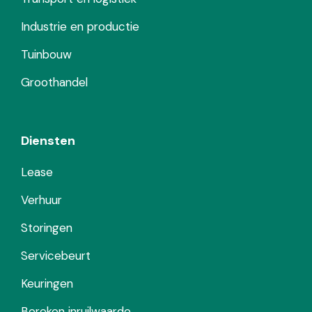
Industrie en productie
Tuinbouw
Groothandel
Diensten
Lease
Verhuur
Storingen
Servicebeurt
Keuringen
Bereken inruilwaarde