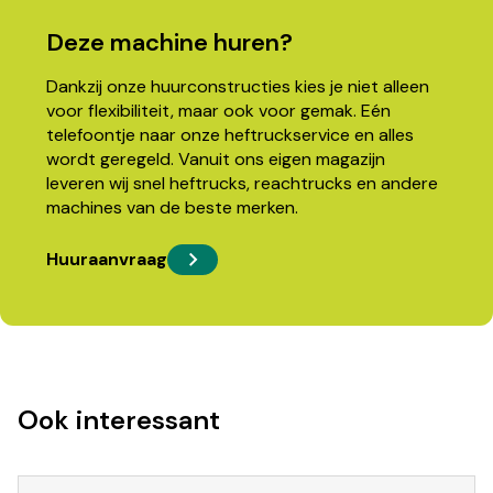
Deze machine huren?
Dankzij onze huurconstructies kies je niet alleen
voor flexibiliteit, maar ook voor gemak. Eén
telefoontje naar onze heftruckservice en alles
wordt geregeld. Vanuit ons eigen magazijn
leveren wij snel heftrucks, reachtrucks en andere
machines van de beste merken.
Huuraanvraag
Ook interessant