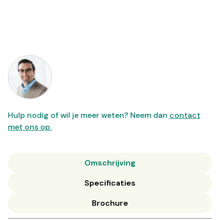
Hulp nodig of wil je meer weten? Neem dan
contact
met ons op.
Omschrijving
Specificaties
Brochure