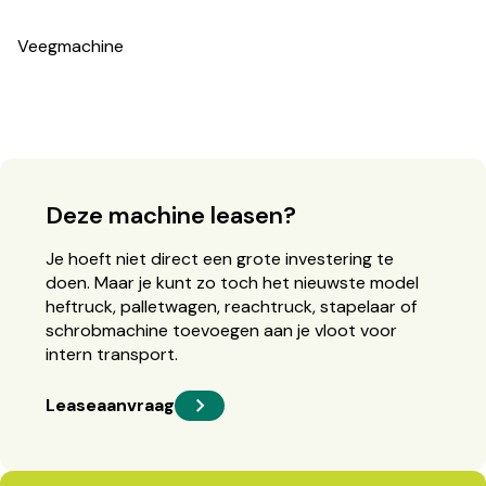
Veegmachine
Deze machine leasen?
Je hoeft niet direct een grote investering te
doen. Maar je kunt zo toch het nieuwste model
heftruck, palletwagen, reachtruck, stapelaar of
schrobmachine toevoegen aan je vloot voor
intern transport.
Leaseaanvraag