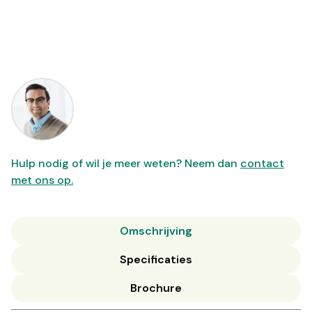
Hulp nodig of wil je meer weten? Neem dan
contact
met ons op.
Omschrijving
Specificaties
Brochure