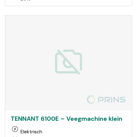
TENNANT 6100E – Veegmachine klein
Elektrisch