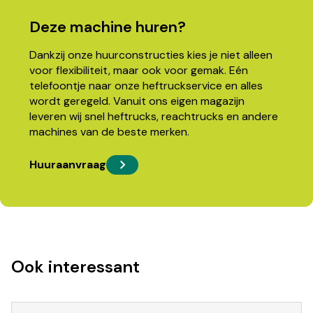
Deze machine huren?
Dankzij onze huurconstructies kies je niet alleen
voor flexibiliteit, maar ook voor gemak. Eén
telefoontje naar onze heftruckservice en alles
wordt geregeld. Vanuit ons eigen magazijn
leveren wij snel heftrucks, reachtrucks en andere
machines van de beste merken.
Huuraanvraag
Ook interessant