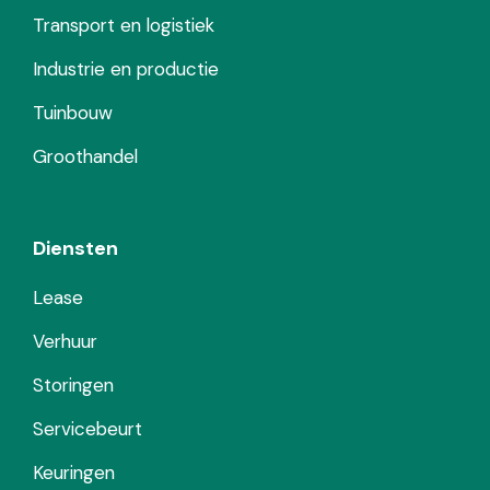
Transport en logistiek
Industrie en productie
Tuinbouw
Groothandel
Diensten
Lease
Verhuur
Storingen
Servicebeurt
Keuringen