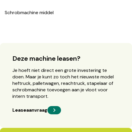
Schrobmachine middel
Deze machine leasen?
Je hoeft niet direct een grote investering te
doen. Maar je kunt zo toch het nieuwste model
heftruck, palletwagen, reachtruck, stapelaar of
schrobmachine toevoegen aan je vloot voor
intern transport.
Leaseaanvraag