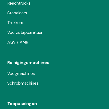
Reachtrucks
Stapelaars
Trekkers
Voorzetapparatuur
AGV / AMR
Reinigingsmachines
Veegmachines
Schrobmachines
Toepassingen