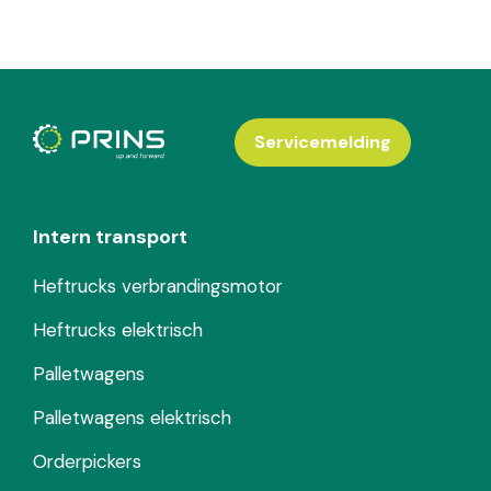
Servicemelding
Intern transport
Heftrucks verbrandingsmotor
Heftrucks elektrisch
Palletwagens
Palletwagens elektrisch
Orderpickers