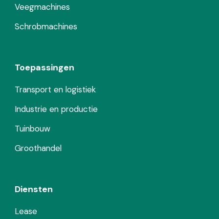
Veegmachines
Schrobmachines
Toepassingen
Transport en logistiek
Industrie en productie
Tuinbouw
Groothandel
Diensten
Lease