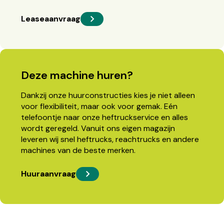
Leaseaanvraag
Deze machine huren?
Dankzij onze huurconstructies kies je niet alleen
voor flexibiliteit, maar ook voor gemak. Eén
telefoontje naar onze heftruckservice en alles
wordt geregeld. Vanuit ons eigen magazijn
leveren wij snel heftrucks, reachtrucks en andere
machines van de beste merken.
Huuraanvraag