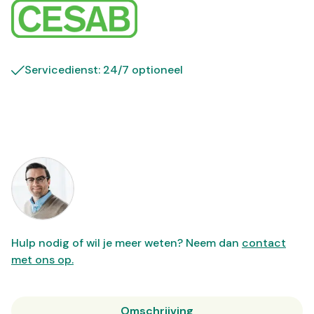
Servicedienst: 24/7 optioneel
Hulp nodig of wil je meer weten? Neem dan
contact
met ons op.
Omschrijving