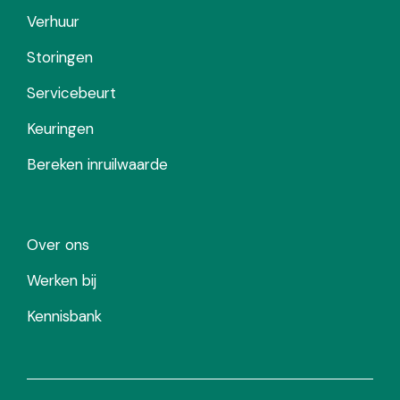
Verhuur
Storingen
Servicebeurt
Keuringen
Bereken inruilwaarde
Over ons
Werken bij
Kennisbank