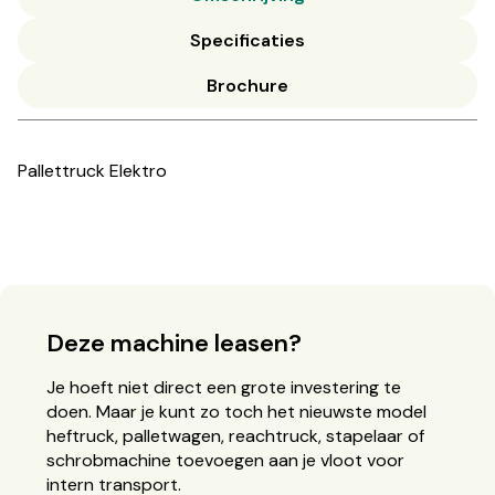
Specificaties
Brochure
Pallettruck Elektro
Deze machine leasen?
Je hoeft niet direct een grote investering te
doen. Maar je kunt zo toch het nieuwste model
heftruck, palletwagen, reachtruck, stapelaar of
schrobmachine toevoegen aan je vloot voor
intern transport.