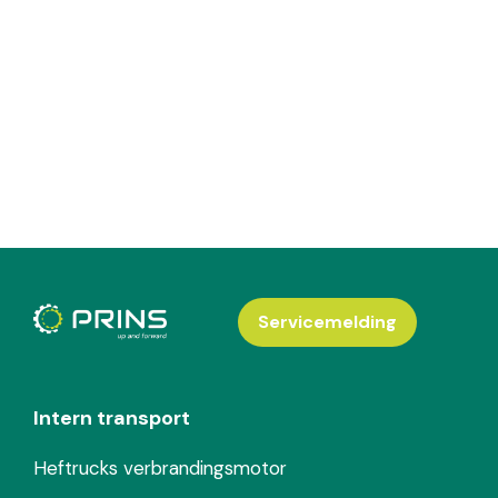
Servicemelding
Intern transport
Heftrucks verbrandingsmotor