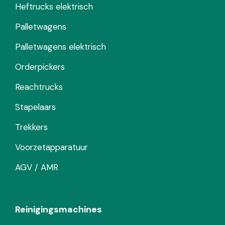
Heftrucks elektrisch
Palletwagens
Palletwagens elektrisch
Orderpickers
Reachtrucks
Stapelaars
Trekkers
Voorzetapparatuur
AGV / AMR
Reinigingsmachines