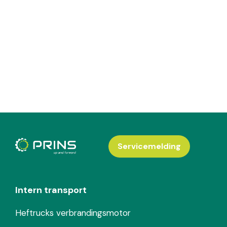
Servicemelding
Intern transport
Heftrucks verbrandingsmotor