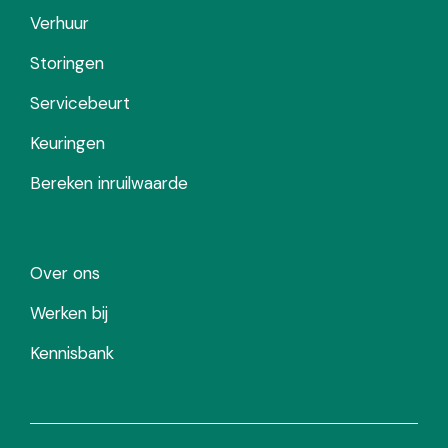
Verhuur
Storingen
Servicebeurt
Keuringen
Bereken inruilwaarde
Over ons
Werken bij
Kennisbank