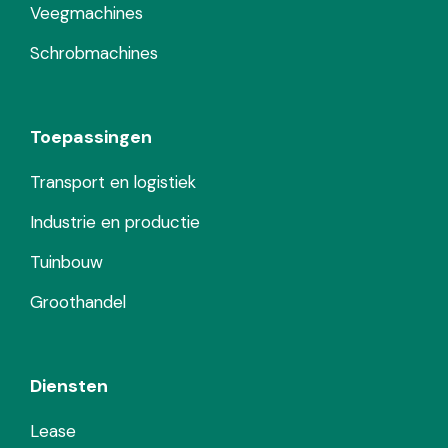
Veegmachines
Schrobmachines
Toepassingen
Transport en logistiek
Industrie en productie
Tuinbouw
Groothandel
Diensten
Lease