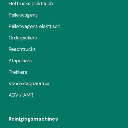
Heftrucks elektrisch
Palletwagens
Palletwagens elektrisch
Orderpickers
Reachtrucks
Stapelaars
Trekkers
Voorzetapparatuur
AGV / AMR
Reinigingsmachines