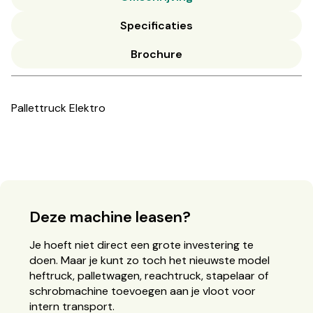
Specificaties
Brochure
Pallettruck Elektro
Deze machine leasen?
Je hoeft niet direct een grote investering te
doen. Maar je kunt zo toch het nieuwste model
heftruck, palletwagen, reachtruck, stapelaar of
schrobmachine toevoegen aan je vloot voor
intern transport.