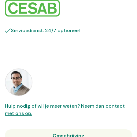
Servicedienst: 24/7 optioneel
Hulp nodig of wil je meer weten? Neem dan
contact
met ons op.
Omschrijving