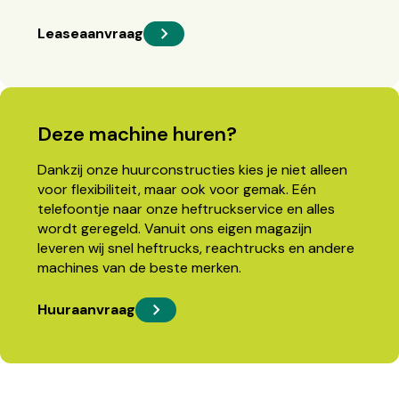
Leaseaanvraag
Deze machine huren?
Dankzij onze huurconstructies kies je niet alleen
voor flexibiliteit, maar ook voor gemak. Eén
telefoontje naar onze heftruckservice en alles
wordt geregeld. Vanuit ons eigen magazijn
leveren wij snel heftrucks, reachtrucks en andere
machines van de beste merken.
Huuraanvraag