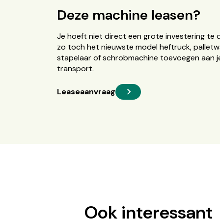
Deze machine leasen?
Je hoeft niet direct een grote investering te 
zo toch het nieuwste model heftruck, palletw
stapelaar of schrobmachine toevoegen aan je
transport.
Leaseaanvraag
Ook interessant