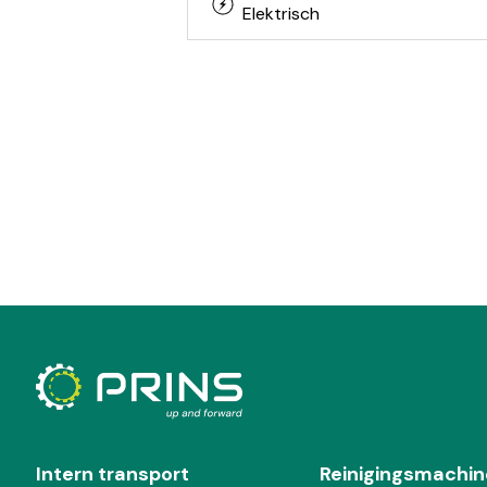
Elektrisch
Intern transport
Reinigingsmachin