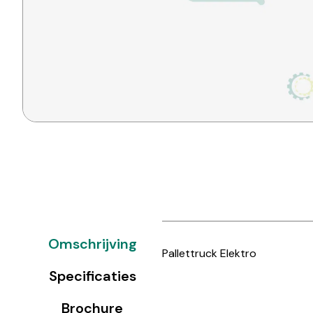
Omschrijving
Pallettruck Elektro
Specificaties
Brochure