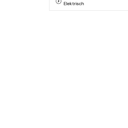
Elektrisch