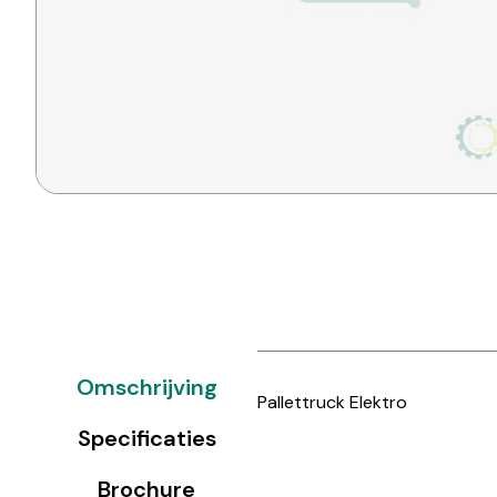
Omschrijving
Pallettruck Elektro
Specificaties
Brochure