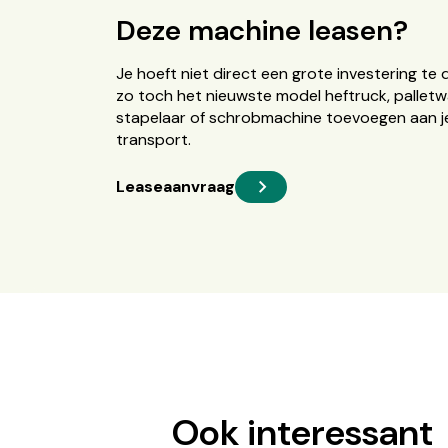
Deze machine leasen?
Je hoeft niet direct een grote investering te 
zo toch het nieuwste model heftruck, palletw
stapelaar of schrobmachine toevoegen aan je
transport.
Leaseaanvraag
Ook interessant