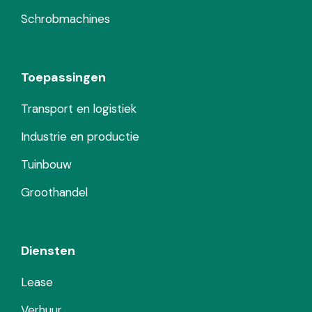
Schrobmachines
Toepassingen
Transport en logistiek
Industrie en productie
Tuinbouw
Groothandel
Diensten
Lease
Verhuur