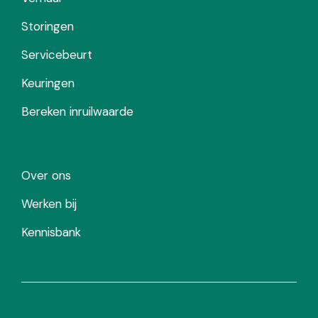
Storingen
Servicebeurt
Keuringen
Bereken inruilwaarde
Over ons
Werken bij
Kennisbank