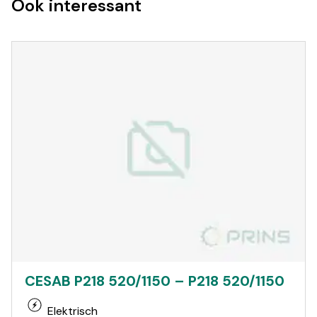
Ook interessant
CESAB P218 520/1150 – P218 520/1150
Elektrisch