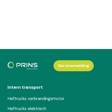
Servicemelding
Intern transport
Heftrucks verbrandingsmotor
Heftrucks elektrisch