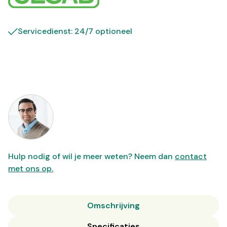
Servicedienst: 24/7 optioneel
Hulp nodig of wil je meer weten? Neem dan
contact
met ons op.
Omschrijving
Specificaties