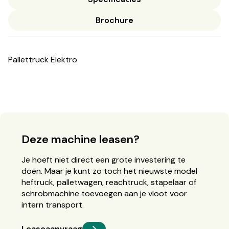
Brochure
Pallettruck Elektro
Deze machine leasen?
Je hoeft niet direct een grote investering te
doen. Maar je kunt zo toch het nieuwste model
heftruck, palletwagen, reachtruck, stapelaar of
schrobmachine toevoegen aan je vloot voor
intern transport.
Leaseaanvraag