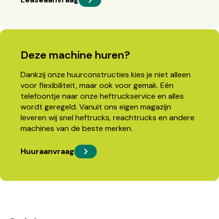
Deze machine huren?
Dankzij onze huurconstructies kies je niet alleen
voor flexibiliteit, maar ook voor gemak. Eén
telefoontje naar onze heftruckservice en alles
wordt geregeld. Vanuit ons eigen magazijn
leveren wij snel heftrucks, reachtrucks en andere
machines van de beste merken.
Huuraanvraag