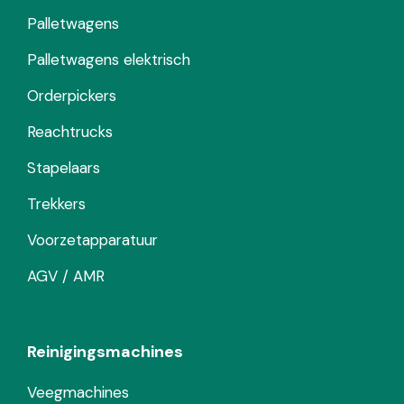
Palletwagens
Palletwagens elektrisch
Orderpickers
Reachtrucks
Stapelaars
Trekkers
Voorzetapparatuur
AGV / AMR
Reinigingsmachines
Veegmachines