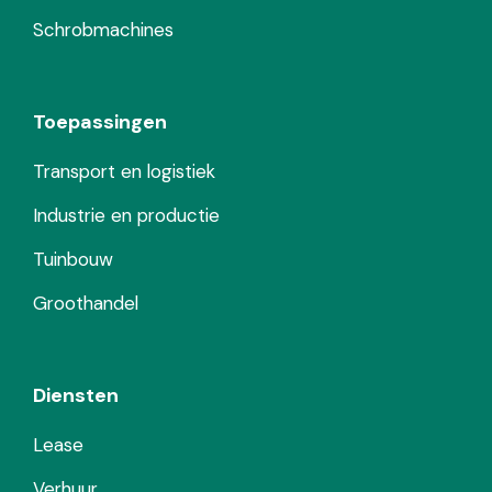
Schrobmachines
Toepassingen
Transport en logistiek
Industrie en productie
Tuinbouw
Groothandel
Diensten
Lease
Verhuur