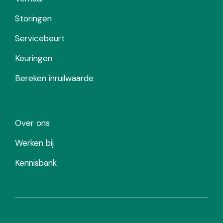
Storingen
Servicebeurt
Keuringen
Bereken inruilwaarde
Over ons
Werken bij
Kennisbank