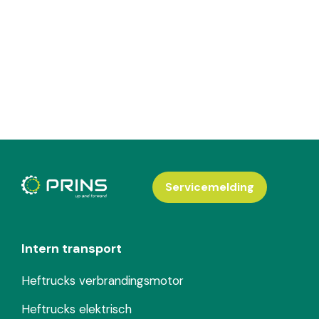
Servicemelding
Intern transport
Heftrucks verbrandingsmotor
Heftrucks elektrisch