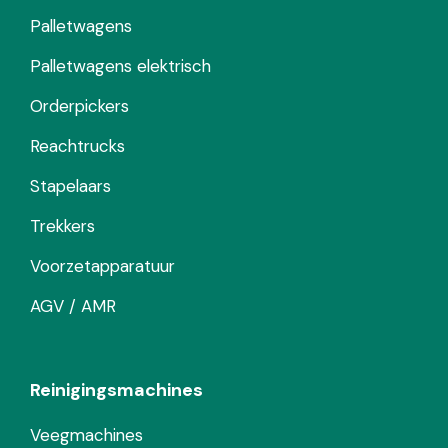
Palletwagens
Palletwagens elektrisch
Orderpickers
Reachtrucks
Stapelaars
Trekkers
Voorzetapparatuur
AGV / AMR
Reinigingsmachines
Veegmachines