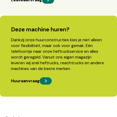
Deze machine huren?
Dankzij onze huurconstructies kies je niet alleen
voor flexibiliteit, maar ook voor gemak. Eén
telefoontje naar onze heftruckservice en alles
wordt geregeld. Vanuit ons eigen magazijn
leveren wij snel heftrucks, reachtrucks en andere
machines van de beste merken.
Huuraanvraag