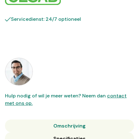
Servicedienst: 24/7 optioneel
Hulp nodig of wil je meer weten? Neem dan
contact
met ons op.
Omschrijving
Specificaties