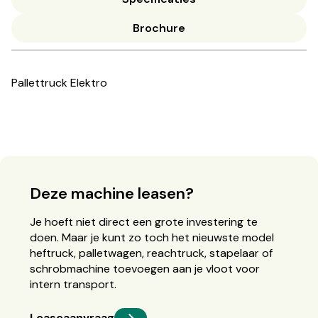
Brochure
Pallettruck Elektro
Deze machine leasen?
Je hoeft niet direct een grote investering te
doen. Maar je kunt zo toch het nieuwste model
heftruck, palletwagen, reachtruck, stapelaar of
schrobmachine toevoegen aan je vloot voor
intern transport.
Leaseaanvraag