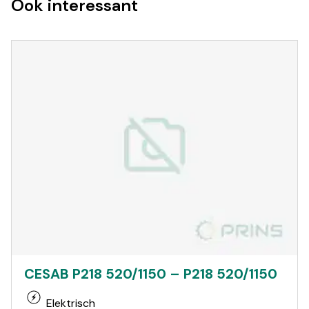
Ook interessant
CESAB P218 520/1150 – P218 520/1150
Elektrisch