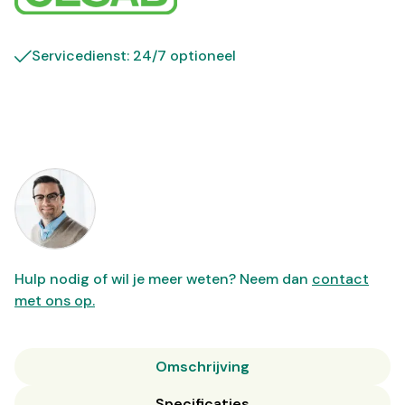
Servicedienst: 24/7 optioneel
Hulp nodig of wil je meer weten? Neem dan
contact
met ons op.
Omschrijving
Specificaties