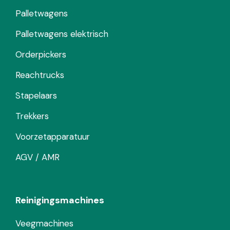
Palletwagens
Palletwagens elektrisch
Orderpickers
Reachtrucks
Stapelaars
Trekkers
Voorzetapparatuur
AGV / AMR
Reinigingsmachines
Veegmachines