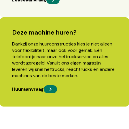
Deze machine huren?
Dankzij onze huurconstructies kies je niet alleen
voor flexibiliteit, maar ook voor gemak. Eén
telefoontje naar onze heftruckservice en alles
wordt geregeld. Vanuit ons eigen magazijn
leveren wij snel heftrucks, reachtrucks en andere
machines van de beste merken.
Huuraanvraag