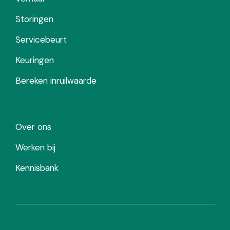
Storingen
Servicebeurt
Keuringen
Bereken inruilwaarde
Over ons
Werken bij
Kennisbank