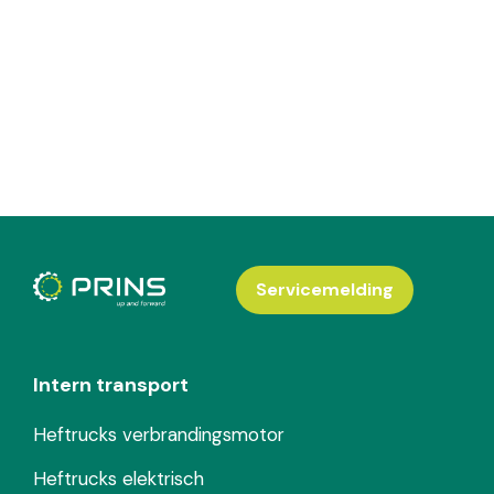
Servicemelding
Intern transport
Heftrucks verbrandingsmotor
Heftrucks elektrisch