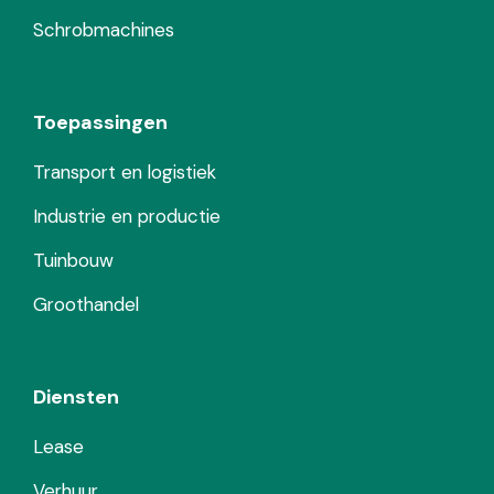
Schrobmachines
Toepassingen
Transport en logistiek
Industrie en productie
Tuinbouw
Groothandel
Diensten
Lease
Verhuur