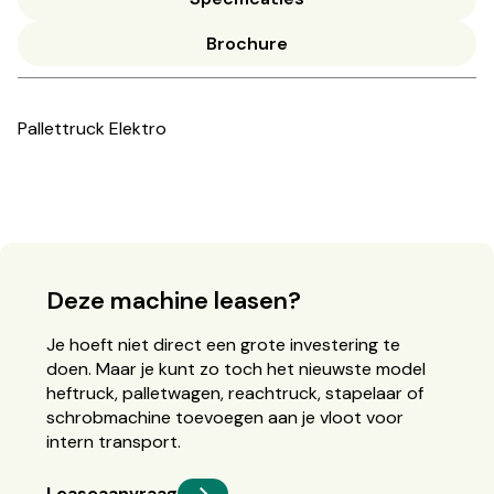
Brochure
Pallettruck Elektro
Deze machine leasen?
Je hoeft niet direct een grote investering te
doen. Maar je kunt zo toch het nieuwste model
heftruck, palletwagen, reachtruck, stapelaar of
schrobmachine toevoegen aan je vloot voor
intern transport.
Leaseaanvraag