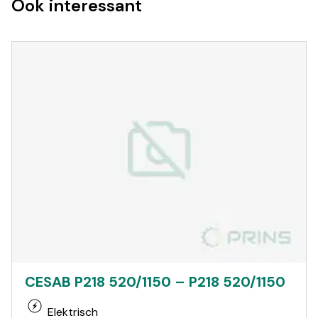
Ook interessant
CESAB P218 520/1150 – P218 520/1150
Elektrisch