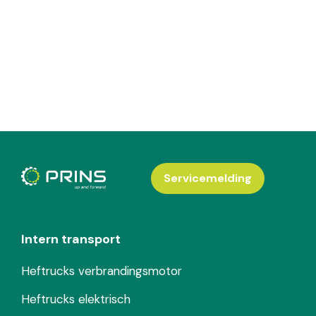
Servicemelding
Intern transport
Heftrucks verbrandingsmotor
Heftrucks elektrisch