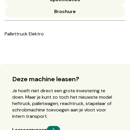
Brochure
Pallettruck Elektro
Deze machine leasen?
Je hoeft niet direct een grote investering te
doen. Maar je kunt zo toch het nieuwste model
heftruck, palletwagen, reachtruck, stapelaar of
schrobmachine toevoegen aan je vloot voor
intern transport.
Leaseaanvraag