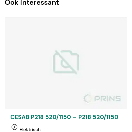
Ook interessant
CESAB P218 520/1150 – P218 520/1150
Elektrisch