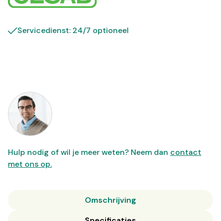
Servicedienst: 24/7 optioneel
Hulp nodig of wil je meer weten? Neem dan
contact
met ons op.
Omschrijving
Specificaties