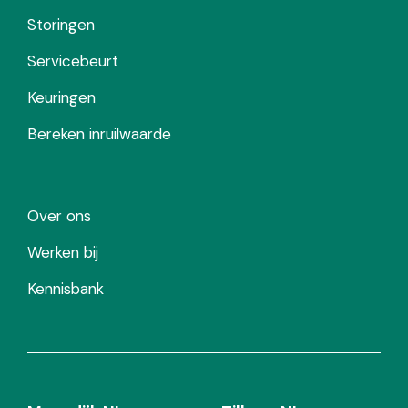
Storingen
Servicebeurt
Keuringen
Bereken inruilwaarde
Over ons
Werken bij
Kennisbank