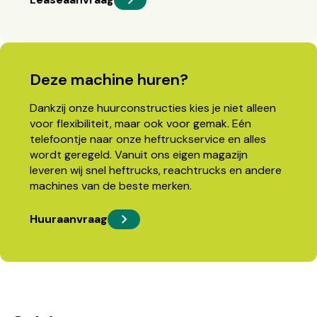
Deze machine huren?
Dankzij onze huurconstructies kies je niet alleen
voor flexibiliteit, maar ook voor gemak. Eén
telefoontje naar onze heftruckservice en alles
wordt geregeld. Vanuit ons eigen magazijn
leveren wij snel heftrucks, reachtrucks en andere
machines van de beste merken.
Huuraanvraag