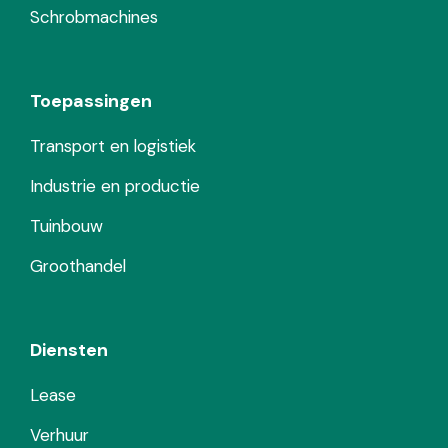
Schrobmachines
Toepassingen
Transport en logistiek
Industrie en productie
Tuinbouw
Groothandel
Diensten
Lease
Verhuur