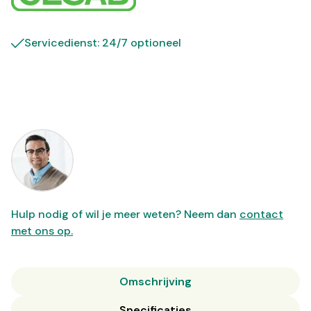
Servicedienst: 24/7 optioneel
Hulp nodig of wil je meer weten? Neem dan
contact
met ons op.
Omschrijving
Specificaties