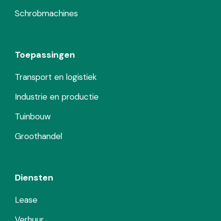
Schrobmachines
Toepassingen
Transport en logistiek
Industrie en productie
Tuinbouw
Groothandel
Diensten
Lease
Verhuur