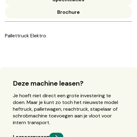
Brochure
Pallettruck Elektro
Deze machine leasen?
Je hoeft niet direct een grote investering te
doen. Maar je kunt zo toch het nieuwste model
heftruck, palletwagen, reachtruck, stapelaar of
schrobmachine toevoegen aan je vloot voor
intern transport.
Leaseaanvraag