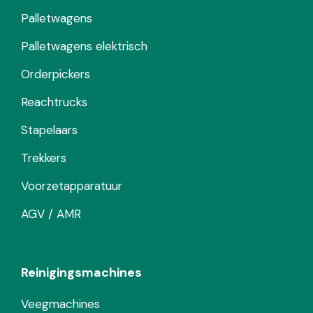
Palletwagens
Palletwagens elektrisch
Orderpickers
Reachtrucks
Stapelaars
Trekkers
Voorzetapparatuur
AGV / AMR
Reinigingsmachines
Veegmachines