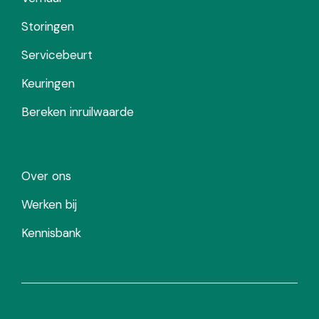
Storingen
Servicebeurt
Keuringen
Bereken inruilwaarde
Over ons
Werken bij
Kennisbank