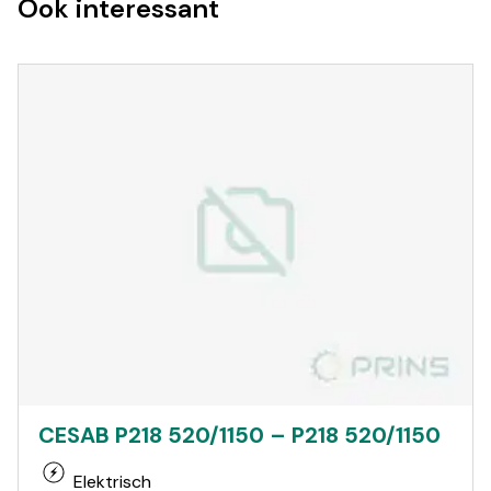
Ook interessant
CESAB P218 520/1150 – P218 520/1150
Elektrisch