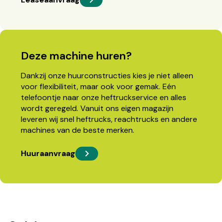
Deze machine huren?
Dankzij onze huurconstructies kies je niet alleen
voor flexibiliteit, maar ook voor gemak. Eén
telefoontje naar onze heftruckservice en alles
wordt geregeld. Vanuit ons eigen magazijn
leveren wij snel heftrucks, reachtrucks en andere
machines van de beste merken.
Huuraanvraag