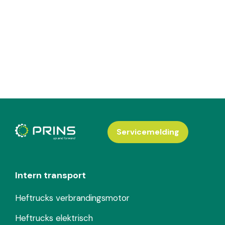
Servicemelding
Intern transport
Heftrucks verbrandingsmotor
Heftrucks elektrisch