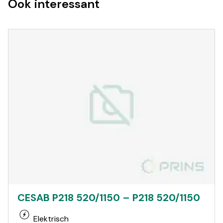
Ook interessant
CESAB P218 520/1150 – P218 520/1150
Elektrisch