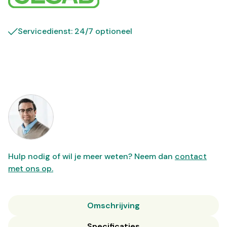
Servicedienst: 24/7 optioneel
Hulp nodig of wil je meer weten? Neem dan
contact
met ons op.
Omschrijving
Specificaties