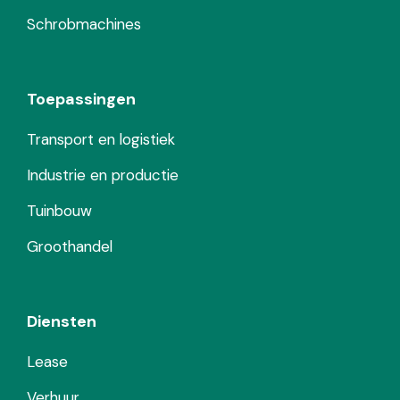
Schrobmachines
Toepassingen
Transport en logistiek
Industrie en productie
Tuinbouw
Groothandel
Diensten
Lease
Verhuur