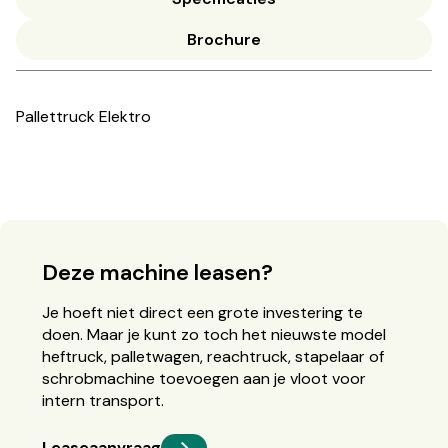
Brochure
Pallettruck Elektro
Deze machine leasen?
Je hoeft niet direct een grote investering te
doen. Maar je kunt zo toch het nieuwste model
heftruck, palletwagen, reachtruck, stapelaar of
schrobmachine toevoegen aan je vloot voor
intern transport.
Leaseaanvraag