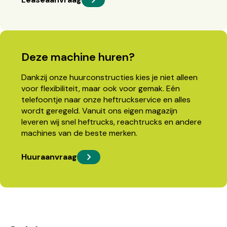
Deze machine huren?
Dankzij onze huurconstructies kies je niet alleen
voor flexibiliteit, maar ook voor gemak. Eén
telefoontje naar onze heftruckservice en alles
wordt geregeld. Vanuit ons eigen magazijn
leveren wij snel heftrucks, reachtrucks en andere
machines van de beste merken.
Huuraanvraag