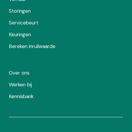
Storingen
Servicebeurt
Keuringen
Bereken inruilwaarde
Over ons
Werken bij
Kennisbank