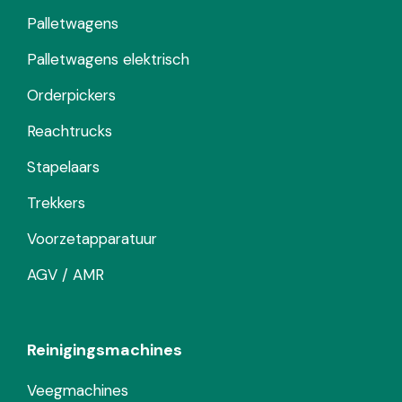
Palletwagens
Palletwagens elektrisch
Orderpickers
Reachtrucks
Stapelaars
Trekkers
Voorzetapparatuur
AGV / AMR
Reinigingsmachines
Veegmachines