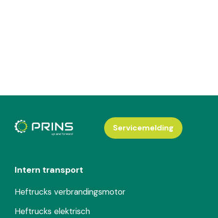
Servicemelding
Intern transport
Heftrucks verbrandingsmotor
Heftrucks elektrisch