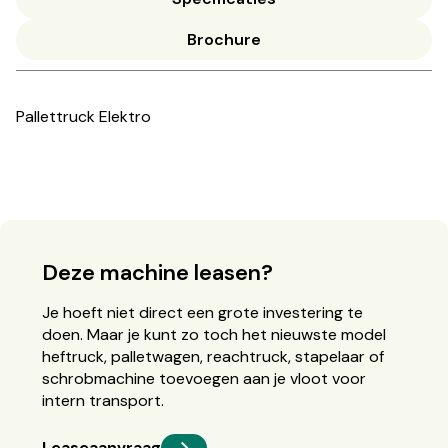
Brochure
Pallettruck Elektro
Deze machine leasen?
Je hoeft niet direct een grote investering te
doen. Maar je kunt zo toch het nieuwste model
heftruck, palletwagen, reachtruck, stapelaar of
schrobmachine toevoegen aan je vloot voor
intern transport.
Leaseaanvraag