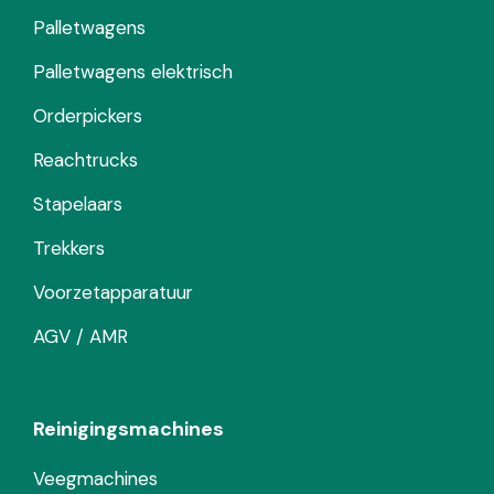
Palletwagens
Palletwagens elektrisch
Orderpickers
Reachtrucks
Stapelaars
Trekkers
Voorzetapparatuur
AGV / AMR
Reinigingsmachines
Veegmachines