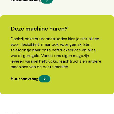
Deze machine huren?
Dankzij onze huurconstructies kies je niet alleen
voor flexibiliteit, maar ook voor gemak. Eén
telefoontje naar onze heftruckservice en alles
wordt geregeld. Vanuit ons eigen magazijn
leveren wij snel heftrucks, reachtrucks en andere
machines van de beste merken.
Huuraanvraag