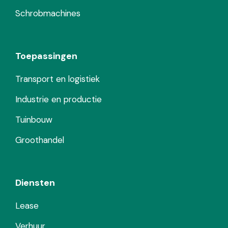
Schrobmachines
Toepassingen
Transport en logistiek
Industrie en productie
Tuinbouw
Groothandel
Diensten
Lease
Verhuur