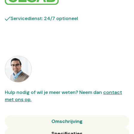
Servicedienst: 24/7 optioneel
Hulp nodig of wil je meer weten? Neem dan
contact
met ons op.
Omschrijving
Specificaties