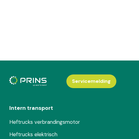
Servicemelding
Intern transport
Heftrucks verbrandingsmotor
Heftrucks elektrisch