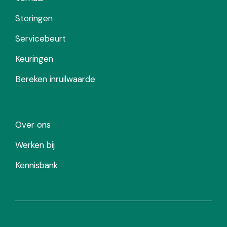
Storingen
Servicebeurt
Keuringen
Bereken inruilwaarde
Over ons
Werken bij
Kennisbank