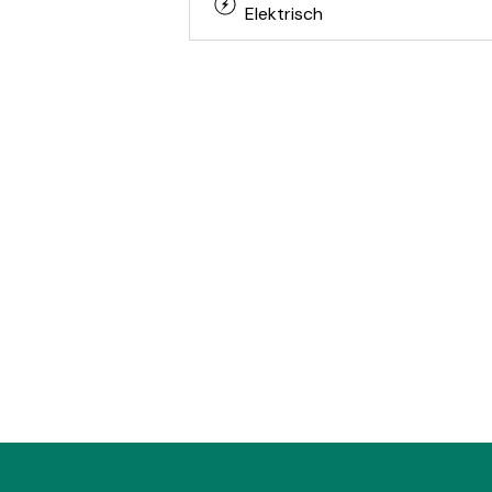
Elektrisch