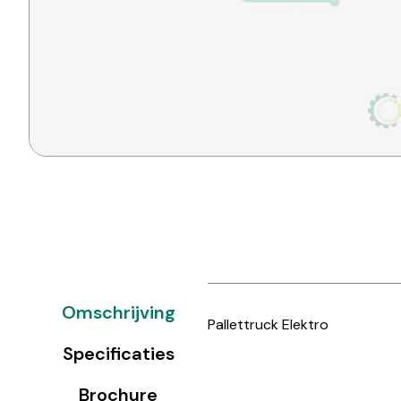
Omschrijving
Pallettruck Elektro
Specificaties
Brochure