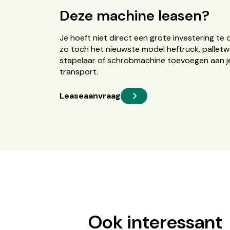
Deze machine leasen?
Je hoeft niet direct een grote investering te 
zo toch het nieuwste model heftruck, palletw
stapelaar of schrobmachine toevoegen aan je
transport.
Leaseaanvraag
Ook interessant