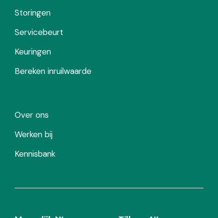
Storingen
Servicebeurt
Keuringen
Bereken inruilwaarde
Over ons
Werken bij
Kennisbank