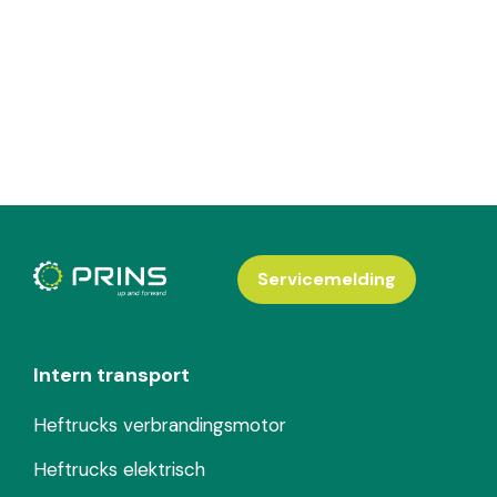
Servicemelding
Intern transport
Heftrucks verbrandingsmotor
Heftrucks elektrisch