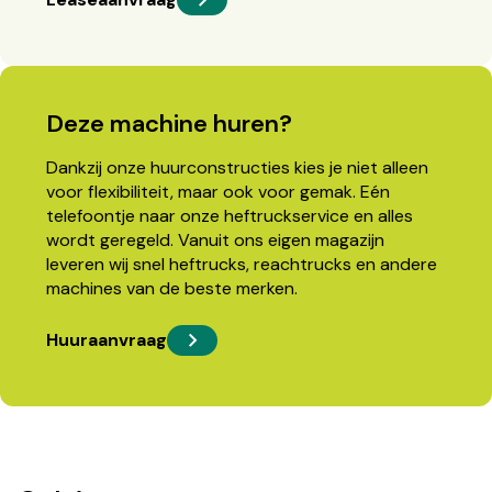
Deze machine huren?
Dankzij onze huurconstructies kies je niet alleen
voor flexibiliteit, maar ook voor gemak. Eén
telefoontje naar onze heftruckservice en alles
wordt geregeld. Vanuit ons eigen magazijn
leveren wij snel heftrucks, reachtrucks en andere
machines van de beste merken.
Huuraanvraag