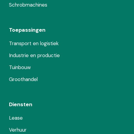
Schrobmachines
Toepassingen
Transport en logistiek
Industrie en productie
Tuinbouw
Groothandel
Diensten
Lease
Verhuur