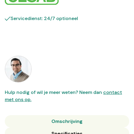
Servicedienst: 24/7 optioneel
Hulp nodig of wil je meer weten? Neem dan
contact
met ons op.
Omschrijving
Specificaties