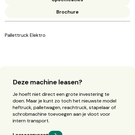
Brochure
Pallettruck Elektro
Deze machine leasen?
Je hoeft niet direct een grote investering te
doen. Maar je kunt zo toch het nieuwste model
heftruck, palletwagen, reachtruck, stapelaar of
schrobmachine toevoegen aan je vloot voor
intern transport.
Leaseaanvraag