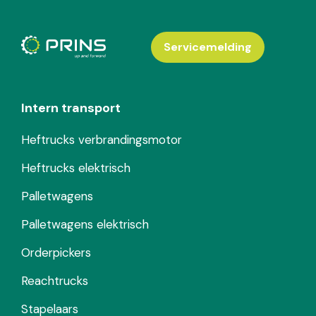
Servicemelding
Intern transport
Heftrucks verbrandingsmotor
Heftrucks elektrisch
Palletwagens
Palletwagens elektrisch
Orderpickers
Reachtrucks
Stapelaars