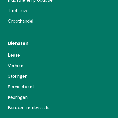
Tuinbouw
Groothandel
Diensten
Lease
Verhuur
Storingen
Servicebeurt
Keuringen
Bereken inruilwaarde