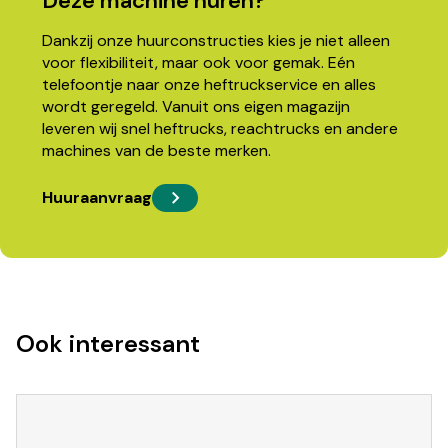
Deze machine huren?
Dankzij onze huurconstructies kies je niet alleen
voor flexibiliteit, maar ook voor gemak. Eén
telefoontje naar onze heftruckservice en alles
wordt geregeld. Vanuit ons eigen magazijn
leveren wij snel heftrucks, reachtrucks en andere
machines van de beste merken.
Huuraanvraag
Ook interessant