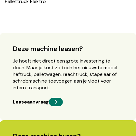
Pallettruck Elektro
Deze machine leasen?
Je hoeft niet direct een grote investering te
doen. Maar je kunt zo toch het nieuwste model
heftruck, palletwagen, reachtruck, stapelaar of
schrobmachine toevoegen aan je vloot voor
intern transport.
Leaseaanvraag