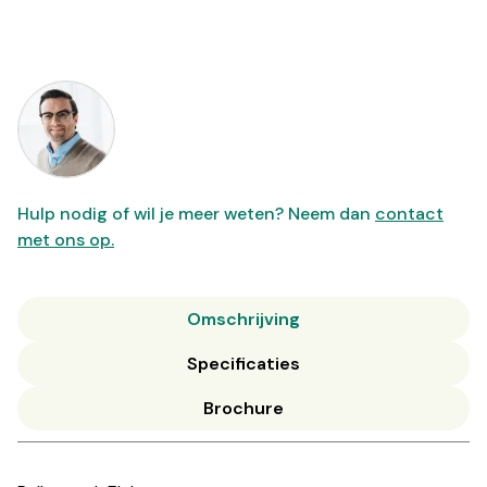
Hulp nodig of wil je meer weten? Neem dan
contact
met ons op.
Omschrijving
Specificaties
Brochure