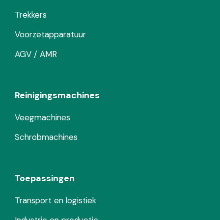
Trekkers
Voorzetapparatuur
AGV / AMR
Reinigingsmachines
Veegmachines
Schrobmachines
Toepassingen
Transport en logistiek
Industrie en productie