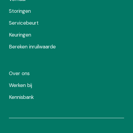
Storingen
Servicebeurt
Keuringen
Bereken inruilwaarde
Over ons
Werken bij
Kennisbank