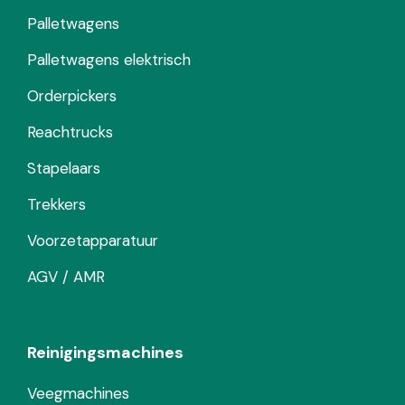
Palletwagens
Palletwagens elektrisch
Orderpickers
Reachtrucks
Stapelaars
Trekkers
Voorzetapparatuur
AGV / AMR
Reinigingsmachines
Veegmachines