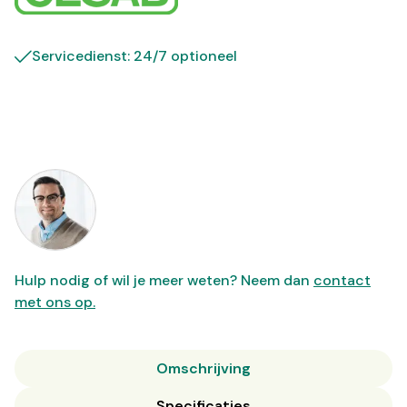
Servicedienst: 24/7 optioneel
Hulp nodig of wil je meer weten? Neem dan
contact
met ons op.
Omschrijving
Specificaties