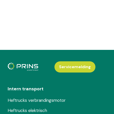
Servicemelding
Intern transport
Heftrucks verbrandingsmotor
Heftrucks elektrisch