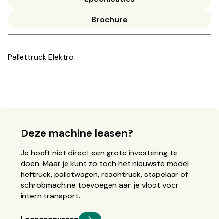
Brochure
Pallettruck Elektro
Deze machine leasen?
Je hoeft niet direct een grote investering te
doen. Maar je kunt zo toch het nieuwste model
heftruck, palletwagen, reachtruck, stapelaar of
schrobmachine toevoegen aan je vloot voor
intern transport.
Leaseaanvraag