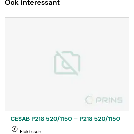
Ook interessant
CESAB P218 520/1150 – P218 520/1150
Elektrisch