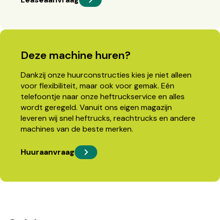
Deze machine huren?
Dankzij onze huurconstructies kies je niet alleen
voor flexibiliteit, maar ook voor gemak. Eén
telefoontje naar onze heftruckservice en alles
wordt geregeld. Vanuit ons eigen magazijn
leveren wij snel heftrucks, reachtrucks en andere
machines van de beste merken.
Huuraanvraag