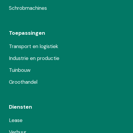
Schrobmachines
Toepassingen
Transport en logistiek
Industrie en productie
Tuinbouw
Groothandel
Diensten
Lease
Verhuur