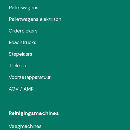
Palletwagens
Palletwagens elektrisch
Orderpickers
Reachtrucks
Stapelaars
Trekkers
Voorzetapparatuur
AGV / AMR
Reinigingsmachines
Veegmachines