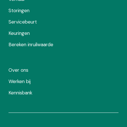
Storingen
Servicebeurt
Keuringen
Bereken inruilwaarde
Over ons
Werken bij
Kennisbank