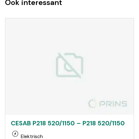
Ook interessant
CESAB P218 520/1150 – P218 520/1150
Elektrisch