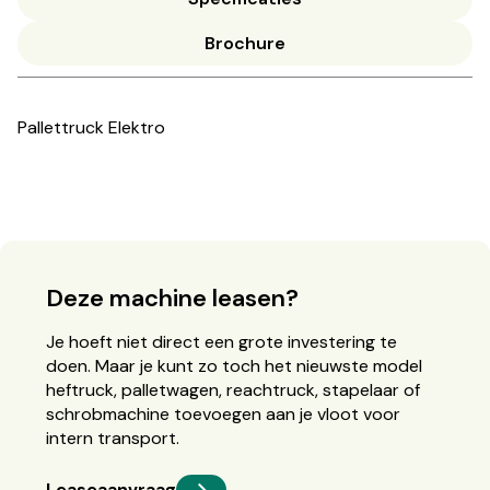
Brochure
Pallettruck Elektro
Deze machine leasen?
Je hoeft niet direct een grote investering te
doen. Maar je kunt zo toch het nieuwste model
heftruck, palletwagen, reachtruck, stapelaar of
schrobmachine toevoegen aan je vloot voor
intern transport.
Leaseaanvraag