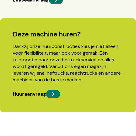
Deze machine huren?
Dankzij onze huurconstructies kies je niet alleen
voor flexibiliteit, maar ook voor gemak. Eén
telefoontje naar onze heftruckservice en alles
wordt geregeld. Vanuit ons eigen magazijn
leveren wij snel heftrucks, reachtrucks en andere
machines van de beste merken.
Huuraanvraag