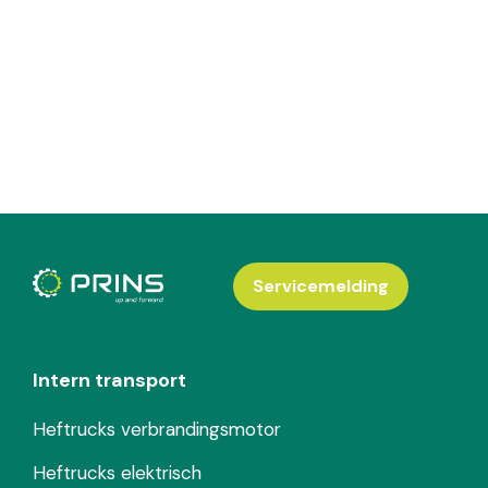
Servicemelding
Intern transport
Heftrucks verbrandingsmotor
Heftrucks elektrisch