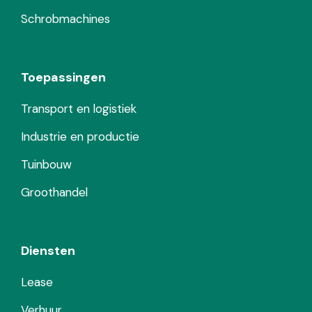
Schrobmachines
Toepassingen
Transport en logistiek
Industrie en productie
Tuinbouw
Groothandel
Diensten
Lease
Verhuur