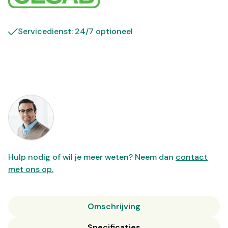
Servicedienst: 24/7 optioneel
Hulp nodig of wil je meer weten? Neem dan
contact
met ons op.
Omschrijving
Specificaties